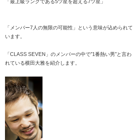
「最上級ランクである5ツ星を超える7ツ星」
「メンバー7人の無限の可能性」という意味が込められて
います。
「CLASS SEVEN」のメンバーの中で”1番熱い男”と言わ
れている横田大雅を紹介します。