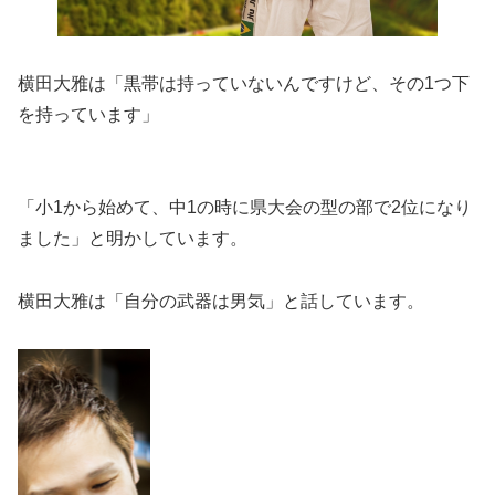
横田大雅は「黒帯は持っていないんですけど、その1つ下
を持っています」
「小1から始めて、中1の時に県大会の型の部で2位になり
ました」と明かしています。
横田大雅は「自分の武器は男気」と話しています。