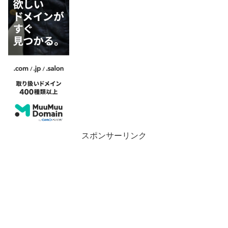
スポンサーリンク