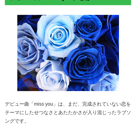
デビュー曲「miss you」は、まだ、完成されていない恋を
テーマにしたせつなさとあたたかさが入り混じったラブソ
ングです。