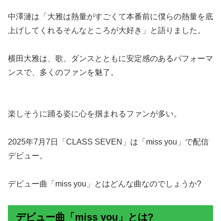
中澤漣は「大雅は熱量がすごくて本番前に僕らの熱量を底
上げしてくれるそんなところが大好き」と語りました。
横田大雅は、歌、ダンスとともに安定感のあるパフォーマ
ンスで、多くのファンを魅了。
楽しそうに踊る姿に心を掴まれるファンが多い。
2025年7月7日「CLASS SEVEN」は「miss you」で配信
デビュー。
デビュー曲「miss you」とはどんな曲なのでしょうか?
デビュー曲「miss you」とは?