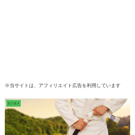
※当サイトは、アフィリエイト広告を利用しています
エンタメ