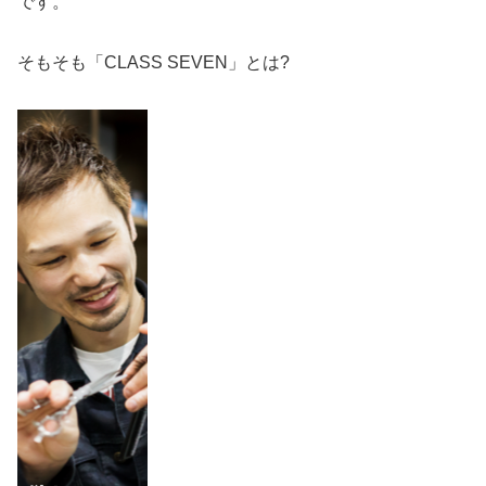
です。
そもそも「CLASS SEVEN」とは?