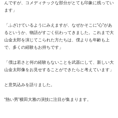
んですが、コメディチックな部分がとても印象に残ってい
ます」
「ふざけているようにみえますが、なぜかそこに”心”があ
るというか、物語がすごく伝わってきました。これまで大
山金太郎を演じてこられた方たちは、僕よりも年齢も上
で、多くの経験もお持ちです」
「僕は若さと何の経験もないことを武器にして、新しい大
山金太郎像をお見せすることができたらと考えています」
と意気込みを語りました。
“熱い男”横田大雅の演技に注目が集まります。