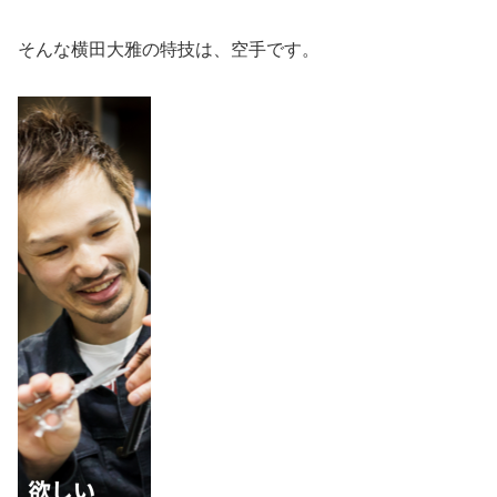
そんな横田大雅の特技は、空手です。