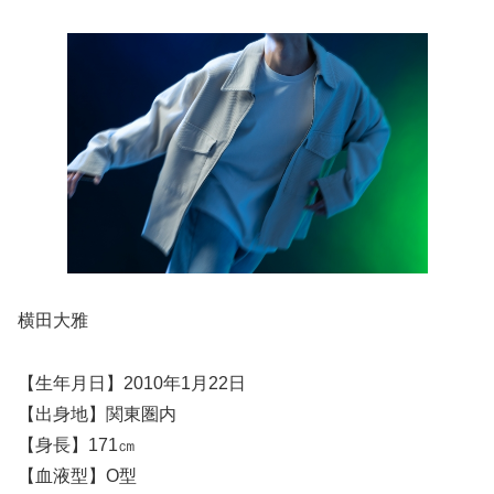
横田大雅
【生年月日】2010年1月22日
【出身地】関東圏内
【身長】171㎝
【血液型】O型