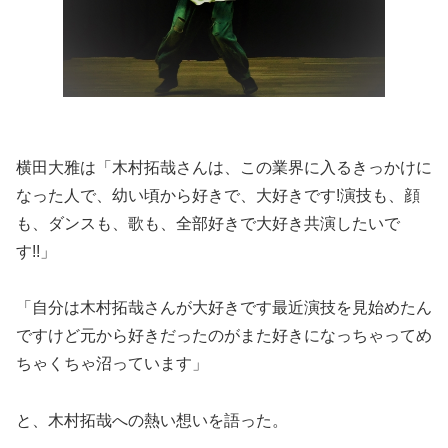
横田大雅は「木村拓哉さんは、この業界に入るきっかけに
なった人で、幼い頃から好きで、大好きです!演技も、顔
も、ダンスも、歌も、全部好きで大好き共演したいで
す!!」
「自分は木村拓哉さんが大好きです最近演技を見始めたん
ですけど元から好きだったのがまた好きになっちゃってめ
ちゃくちゃ沼っています」
と、木村拓哉への熱い想いを語った。