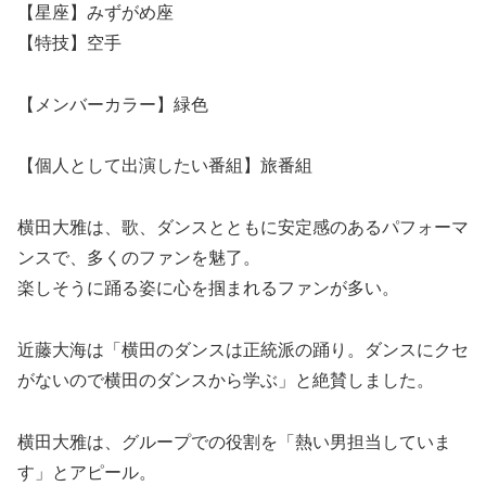
【星座】みずがめ座
【特技】空手
【メンバーカラー】緑色
【個人として出演したい番組】旅番組
横田大雅は、歌、ダンスとともに安定感のあるパフォーマ
ンスで、多くのファンを魅了。
楽しそうに踊る姿に心を掴まれるファンが多い。
近藤大海は「横田のダンスは正統派の踊り。ダンスにクセ
がないので横田のダンスから学ぶ」と絶賛しました。
横田大雅は、グループでの役割を「熱い男担当していま
す」とアピール。