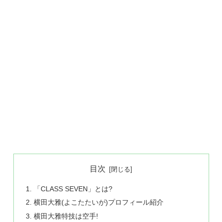
目次
「CLASS SEVEN」とは?
横田大雅(よこたたいが)プロフィール紹介
横田大雅特技は空手!