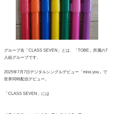
グループ名「CLASS SEVEN」とは、「TOBE」所属の7
人組グループです。
2025年7月7日デジタルシングルデビュー「miss you」で
世界同時配信デビュー。
「CLASS SEVEN」には