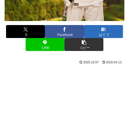
X
Facebook
はてブ
LINE
コピー
2025.10.07
2026.04.13