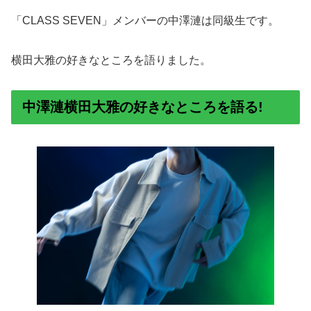
「CLASS SEVEN」メンバーの中澤漣は同級生です。
横田大雅の好きなところを語りました。
中澤漣横田大雅の好きなところを語る!