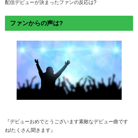
配信デビューが決まったファンの反応は?
ファンからの声は?
『デビューおめでとうございます素敵なデビュー曲です
ね!たくさん聞きます』