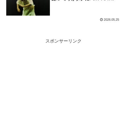
2026.05.25
スポンサーリンク