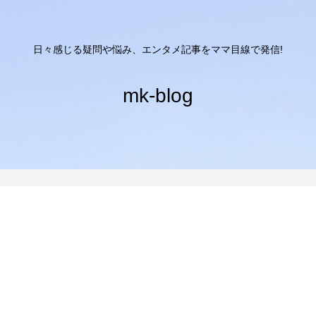
日々感じる疑問や悩み、エンタメ記事をママ目線で発信!
mk-blog