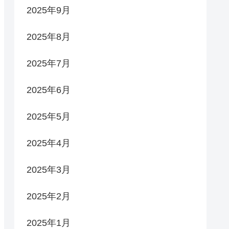
2025年9月
2025年8月
2025年7月
2025年6月
2025年5月
2025年4月
2025年3月
2025年2月
2025年1月