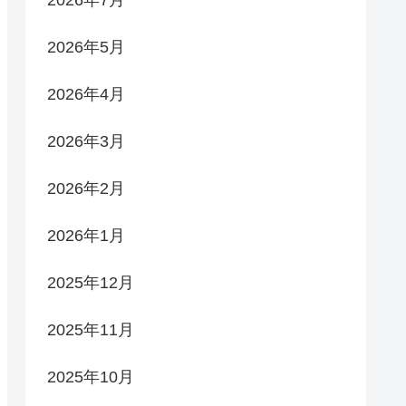
2026年5月
2026年4月
2026年3月
2026年2月
2026年1月
2025年12月
2025年11月
2025年10月