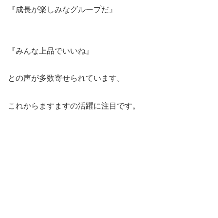
『成長が楽しみなグループだ』
『みんな上品でいいね』
との声が多数寄せられています。
これからますますの活躍に注目です。