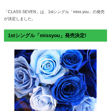
「CLASS SEVEN」は、1stシングル「miss you」の発売
が決定しました。
1stシングル「missyou」発売決定!