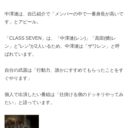
中澤漣は、自己紹介で「メンバーの中で一番身長が高いで
す」とアピール。
「CLASS SEVEN」は、「中澤漣(レン)」「高田(憐)レ
ン」と”レン”が2人いるため、中澤漣は「ザワレン」と呼
ばれています。
自分の武器は「行動力、誰かにすすめてもらったことをす
ぐやります」
個人で出演したい番組は「仕掛ける側のドッキリやってみ
たい」と語っています。