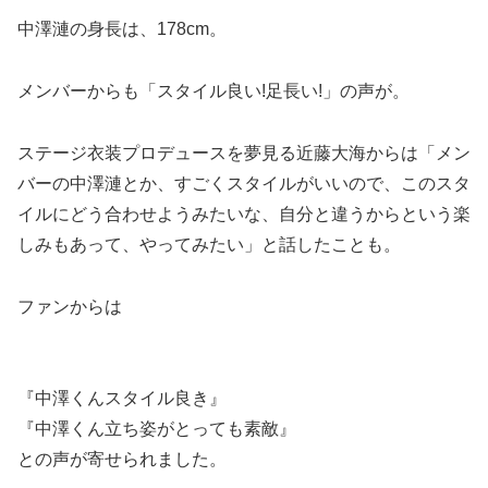
中澤漣の身長は、178cm。
メンバーからも「スタイル良い!足長い!」の声が。
ステージ衣装プロデュースを夢見る近藤大海からは「メン
バーの中澤漣とか、すごくスタイルがいいので、このスタ
イルにどう合わせようみたいな、自分と違うからという楽
しみもあって、やってみたい」と話したことも。
ファンからは
『中澤くんスタイル良き』
『中澤くん立ち姿がとっても素敵』
との声が寄せられました。