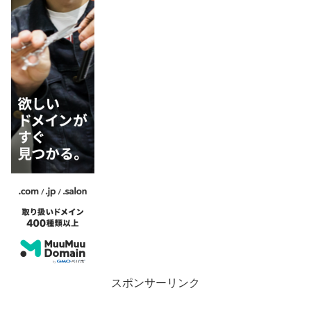
スポンサーリンク