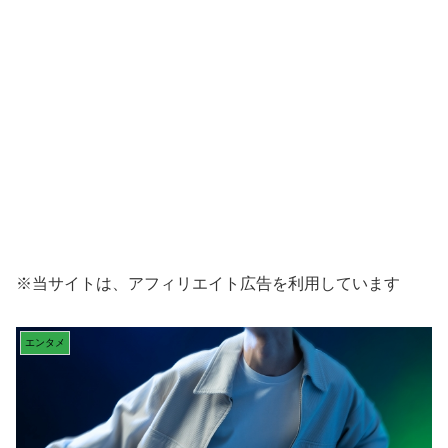
※当サイトは、アフィリエイト広告を利用しています
エンタメ