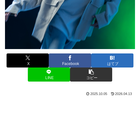
X
Facebook
はてブ
LINE
コピー
2025.10.05
2026.04.13