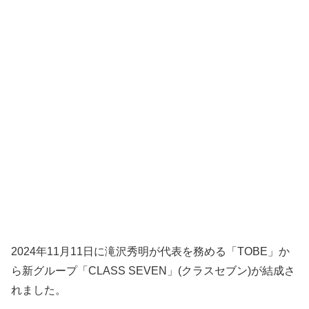
2024年11月11日に滝沢秀明が代表を務める「TOBE」か
ら新グループ「CLASS SEVEN」(クラスセブン)が結成さ
れました。