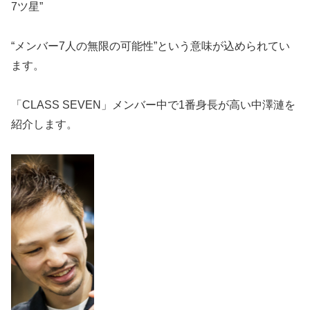
7ツ星”
“メンバー7人の無限の可能性”という意味が込められてい
ます。
「CLASS SEVEN」メンバー中で1番身長が高い中澤漣を
紹介します。