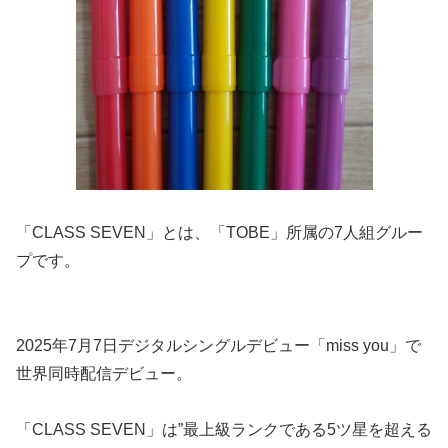
「CLASS SEVEN」とは、「TOBE」所属の7人組グルー
プです。
2025年7月7日デジタルシングルデビュー「miss you」で
世界同時配信デビュー。
「CLASS SEVEN」は”最上級ランクである5ツ星を超える