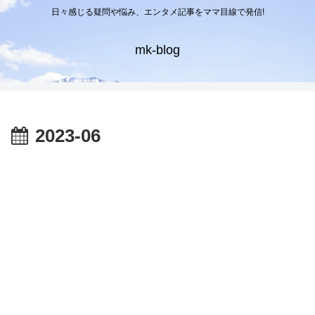
日々感じる疑問や悩み、エンタメ記事をママ目線で発信!
mk-blog
2023-06