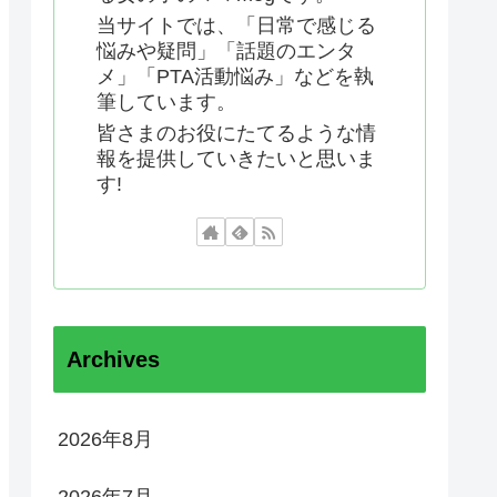
当サイトでは、「日常で感じる
悩みや疑問」「話題のエンタ
メ」「PTA活動悩み」などを執
筆しています。
皆さまのお役にたてるような情
報を提供していきたいと思いま
す!
Archives
2026年8月
2026年7月