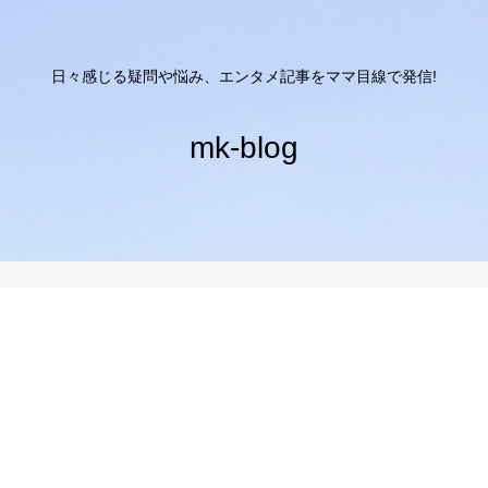
日々感じる疑問や悩み、エンタメ記事をママ目線で発信!
mk-blog