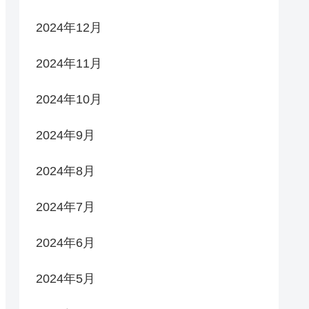
2024年12月
2024年11月
2024年10月
2024年9月
2024年8月
2024年7月
2024年6月
2024年5月