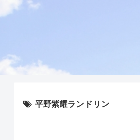
平野紫耀ランドリン