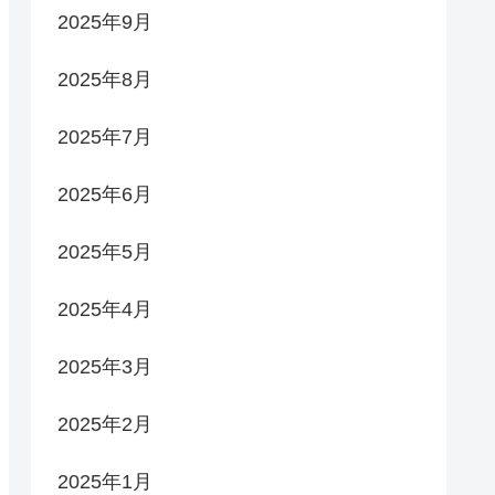
2025年9月
2025年8月
2025年7月
2025年6月
2025年5月
2025年4月
2025年3月
2025年2月
2025年1月