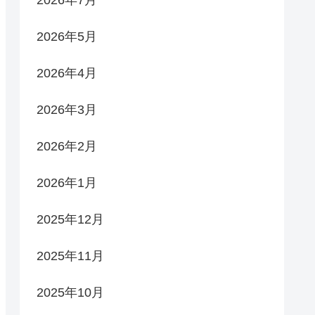
2026年5月
2026年4月
2026年3月
2026年2月
2026年1月
2025年12月
2025年11月
2025年10月