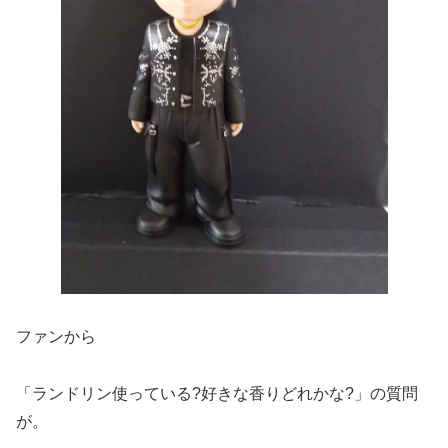
ファンから
「ランドリン使っている?好きな香りどれかな?」の質問
が。