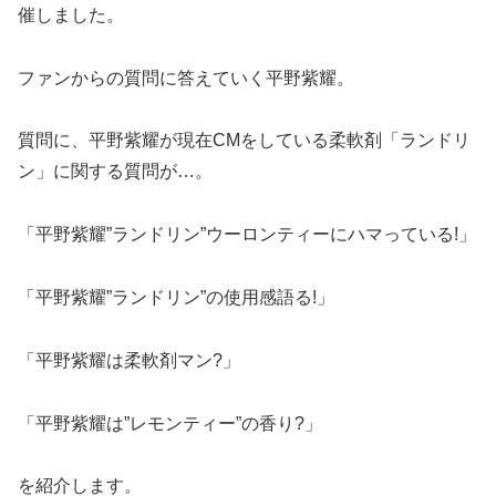
催しました。
ファンからの質問に答えていく平野紫耀。
質問に、平野紫耀が現在CMをしている柔軟剤「ランドリ
ン」に関する質問が…。
「平野紫耀”ランドリン”ウーロンティーにハマっている!」
「平野紫耀”ランドリン”の使用感語る!」
「平野紫耀は柔軟剤マン?」
「平野紫耀は”レモンティー”の香り?」
を紹介します。