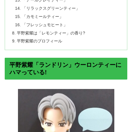
「アールグレイティー」
「リラックスグリーンティー」
「カモミールティー」
「フレッシュモヒート」
平野紫耀は「レモンティー」の香り?
平野紫耀のプロフィール
平野紫耀「ランドリン」ウーロンティーに
ハマっている!