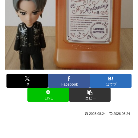
X
Facebook
はてブ
LINE
コピー
2025.08.24
2026.05.24