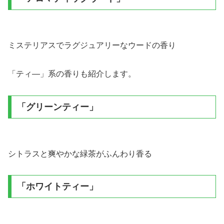
ミステリアスでラグジュアリーなウードの香り
「ティ―」系の香りも紹介します。
「グリーンティー」
シトラスと爽やかな緑茶がふんわり香る
「ホワイトティー」