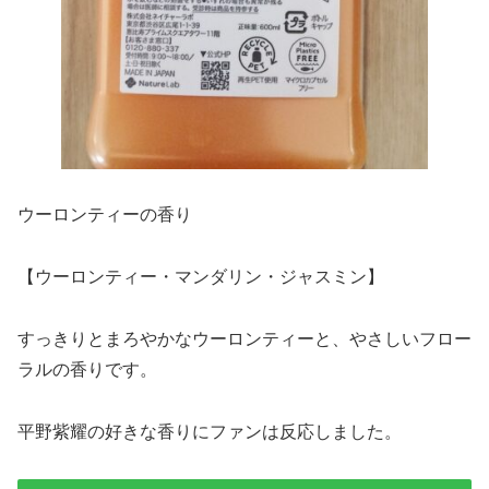
ウーロンティーの香り
【ウーロンティー・マンダリン・ジャスミン】
すっきりとまろやかなウーロンティーと、やさしいフロー
ラルの香りです。
平野紫耀の好きな香りにファンは反応しました。