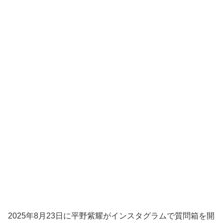
2025年8月23日に平野紫耀がインスタグラムで質問箱を開