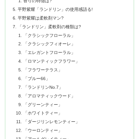
香りの特徴は?
平野紫耀「ランドリン」の使用感語る!
平野紫耀は柔軟剤マン?
「ランドリン」柔軟剤の種類は?
「クラシックフローラル」
「クラシックフィオーレ」
「エレガントフローラル」
「ロマンティックフラワー」
「フラワーテラス」
「ブルー66」
「ランドリンNo.7」
「アロマティックウード」
「グリーンティー」
「ホワイトティー」
「ダージリンレモンティー」
「ウーロンティー」