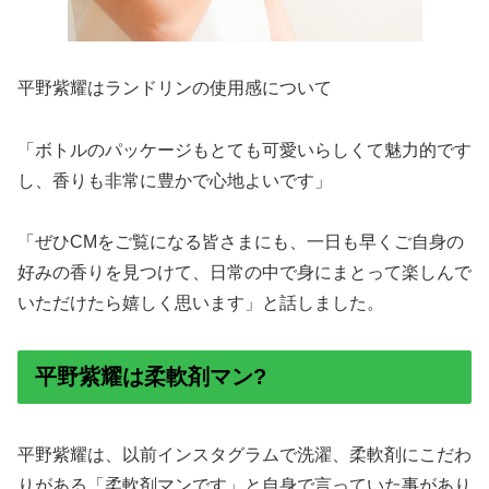
平野紫耀はランドリンの使用感について
「ボトルのパッケージもとても可愛いらしくて魅力的です
し、香りも非常に豊かで心地よいです」
「ぜひCMをご覧になる皆さまにも、一日も早くご自身の
好みの香りを見つけて、日常の中で身にまとって楽しんで
いただけたら嬉しく思います」と話しました。
平野紫耀は柔軟剤マン?
平野紫耀は、以前インスタグラムで洗濯、柔軟剤にこだわ
りがある「柔軟剤マンです」と自身で言っていた事があり