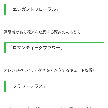
「エレガントフローラル」
高級感があり花束を連想する深みのある香り
「ロマンティックフラワー」
オレンジやライチが甘さを引き立てるキュートな香り
「フラワーテラス」