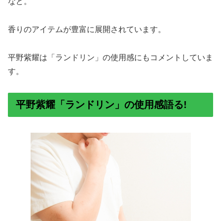
など。
香りのアイテムが豊富に展開されています。
平野紫耀は「ランドリン」の使用感にもコメントしていま
す。
平野紫耀「ランドリン」の使用感語る!