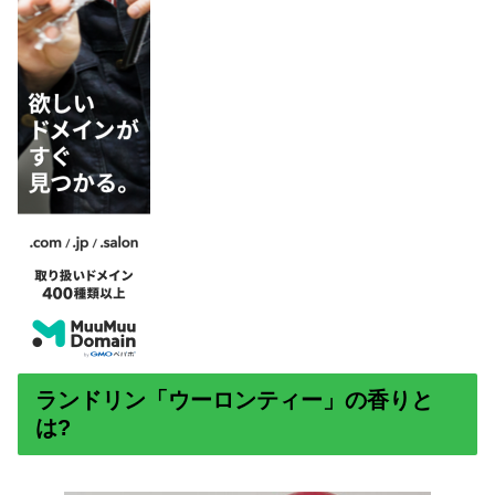
ランドリン「ウーロンティー」の香りと
は?