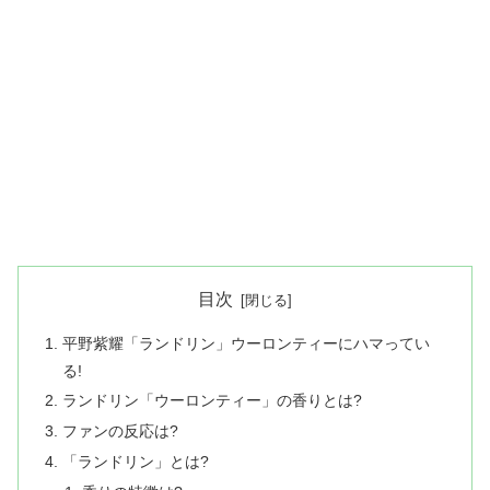
目次
平野紫耀「ランドリン」ウーロンティーにハマってい
る!
ランドリン「ウーロンティー」の香りとは?
ファンの反応は?
「ランドリン」とは?