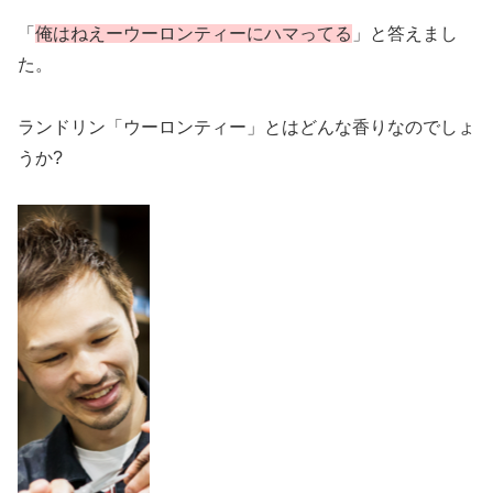
「
俺はねえーウーロンティーにハマってる
」と答えまし
た。
ランドリン「ウーロンティー」とはどんな香りなのでしょ
うか?