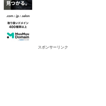
スポンサーリンク