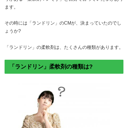
ます。
その時には「ランドリン」のCMが、決まっていたのでし
ょうか?
「ランドリン」の柔軟剤は、たくさんの種類があります。
「ランドリン」柔軟剤の種類は?