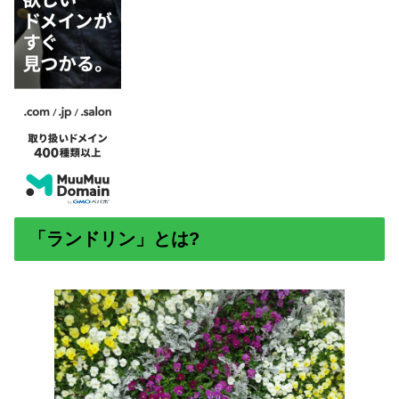
「ランドリン」とは?