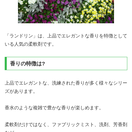
「ランドリン」は、上品でエレガントな香りを特徴として
いる人気の柔軟剤です。
香りの特徴は?
上品でエレガントな、洗練された香りが多く様々なシリー
ズがあります。
香水のような複雑で豊かな香りが楽しめます。
柔軟剤だけではなく、ファブリックミスト、洗剤、芳香剤