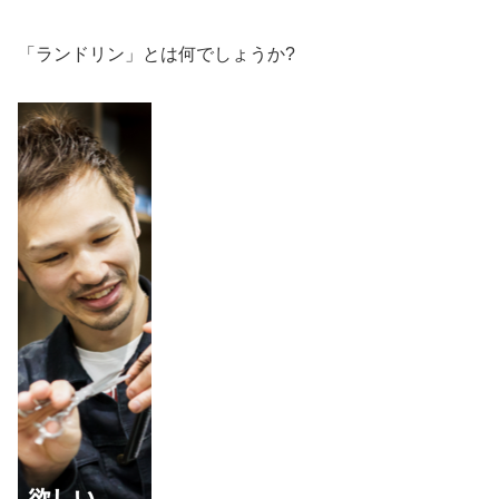
「ランドリン」とは何でしょうか?