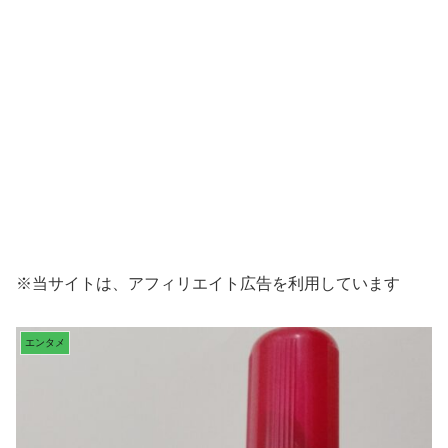
※当サイトは、アフィリエイト広告を利用しています
エンタメ