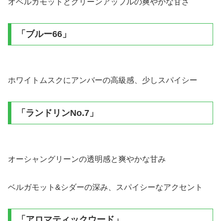
オベルガモットとグリーンアップルの爽やかな甘さ
「ブルー66」
ホワイトムスクにアンバーの高級感、少しスパイシー
「ランドリンNo.7」
オーシャングリーンの透明感と爽やかな甘み
ベルガモット&シダーの深み、スパイシーなアクセント
「アロマティックウード」