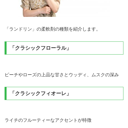
「ランドリン」の柔軟剤の種類を紹介します。
「クラシックフローラル」
ピーチやローズの上品な甘さとウッディ、ムスクの深み
「クラシックフィオーレ」
ライチのフルーティーなアクセントが特徴