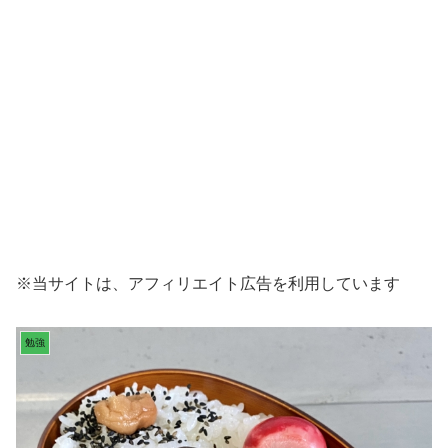
※当サイトは、アフィリエイト広告を利用しています
勉強