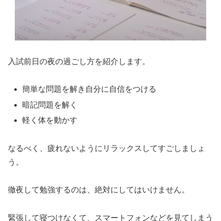
入試前日の夜の過ごし方を紹介します。
簡単な問題を解き自分に自信をつける
暗記問題を解く
軽く体を動かす
なるべく、疲れないようにリラックスしてすごしましょ
う。
徹夜して勉強するのは、絶対にしてはいけません。
緊張して寝つけなくて、スマートフォンなどを見てしまう