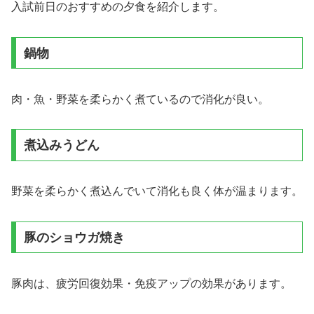
入試前日のおすすめの夕食を紹介します。
鍋物
肉・魚・野菜を柔らかく煮ているので消化が良い。
煮込みうどん
野菜を柔らかく煮込んでいて消化も良く体が温まります。
豚のショウガ焼き
豚肉は、疲労回復効果・免疫アップの効果があります。