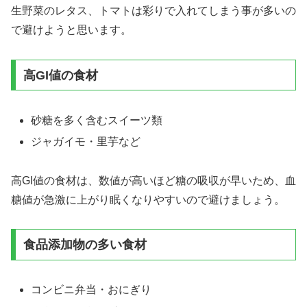
生野菜のレタス、トマトは彩りで入れてしまう事が多いの
で避けようと思います。
高GI値の食材
砂糖を多く含むスイーツ類
ジャガイモ・里芋など
高GI値の食材は、数値が高いほど糖の吸収が早いため、血
糖値が急激に上がり眠くなりやすいので避けましょう。
食品添加物の多い食材
コンビニ弁当・おにぎり