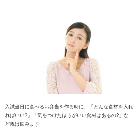
入試当日に食べるお弁当を作る時に、「どんな食材を入れ
ればいい?」「気をつけたほうがいい食材はあるの?」な
ど親は悩みます。