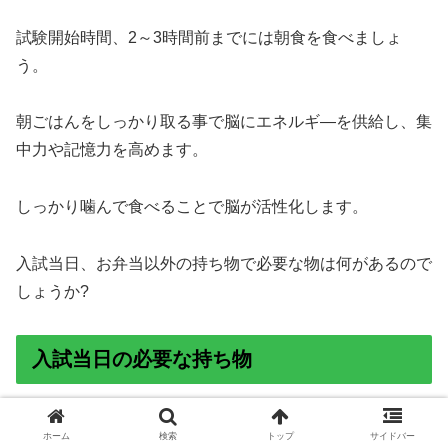
試験開始時間、2～3時間前までには朝食を食べましょ
う。
朝ごはんをしっかり取る事で脳にエネルギ―を供給し、集
中力や記憶力を高めます。
しっかり噛んで食べることで脳が活性化します。
入試当日、お弁当以外の持ち物で必要な物は何があるので
しょうか?
入試当日の必要な持ち物
ホーム
検索
トップ
サイドバー