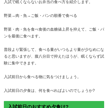
入試で眠くならないお弁当の食べ方を紹介します。
野菜→肉・魚→ご飯・パンの順番で食べる
野菜・肉・魚を食べ食後の血糖値上昇を抑えて、ご飯・パ
ンを最後に食べます。
普段より緊張して、食べる量がいつもより量が少なめにな
ると思いますが、腹八分目で抑えたほうが、眠くならず試
験に集中できます。
入試前日から食べる物に気をつけましょう。
入試前日の夕食は、何を食べればよいのでしょうか?
入試前日のおすすめ夕食は?