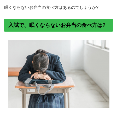
眠くならないお弁当の食べ方はあるのでしょうか?
入試で、眠くならないお弁当の食べ方は?