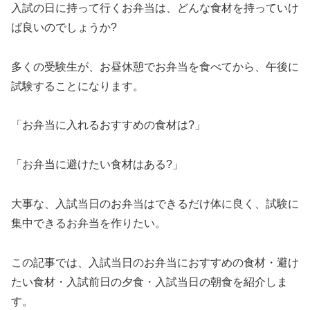
入試の日に持って行くお弁当は、どんな食材を持っていけ
ば良いのでしょうか?
多くの受験生が、お昼休憩でお弁当を食べてから、午後に
試験することになります。
「お弁当に入れるおすすめの食材は?」
「お弁当に避けたい食材はある?」
大事な、入試当日のお弁当はできるだけ体に良く、試験に
集中できるお弁当を作りたい。
この記事では、入試当日のお弁当におすすめの食材・避け
たい食材・入試前日の夕食・入試当日の朝食を紹介しま
す。