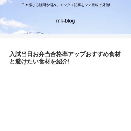
日々感じる疑問や悩み、エンタメ記事をママ目線で発信!
mk-blog
入試当日お弁当合格率アップおすすめ食材
と避けたい食材を紹介!