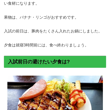
い食材になります。
果物は、バナナ・リンゴがおすすめです。
入試の前日は、豚肉をたくさん入れたお鍋にしました。
夕食は就寝3時間前には、食べ終わりましょう。
入試前日の避けたい夕食は?