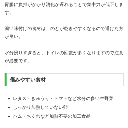
胃腸に負担がかかり消化が遅れることで集中力が低下しま
す。
濃い味付けの食材は、のどが乾きやすくなるので避けた方
が良い。
水分摂りすぎると、トイレの回数が多くなりますので注意
が必要です。
傷みやすい食材
レタス・きゅうり・トマトなど水分の多い生野菜
しっかり加熱していない卵
ハム・ちくわなど加熱不要の加工食品