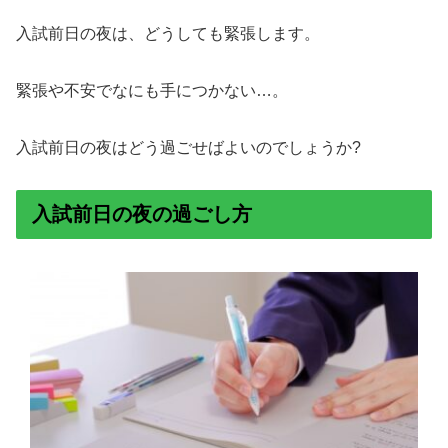
入試前日の夜は、どうしても緊張します。
緊張や不安でなにも手につかない…。
入試前日の夜はどう過ごせばよいのでしょうか?
入試前日の夜の過ごし方