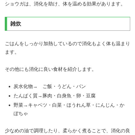
ショウガは、消化を助け、体を温める効果があります。
雑炊
ごはんをしっかり加熱しているので消化もよく体も温まり
ます。
その他にも消化に良い食材を紹介します。
炭水化物→ ご飯・うどん・パン
たんぱく質→豚肉・白身魚・卵・豆腐
野菜→キャベツ・白菜・ほうれん草・にんじん・か
ぼちゃ
少なめの油で調理したり、柔らかく煮ることで、消化の良