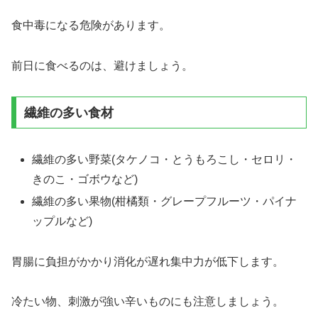
食中毒になる危険があります。
前日に食べるのは、避けましょう。
繊維の多い食材
繊維の多い野菜(タケノコ・とうもろこし・セロリ・
きのこ・ゴボウなど)
繊維の多い果物(柑橘類・グレープフルーツ・パイナ
ップルなど)
胃腸に負担がかかり消化が遅れ集中力が低下します。
冷たい物、刺激が強い辛いものにも注意しましょう。