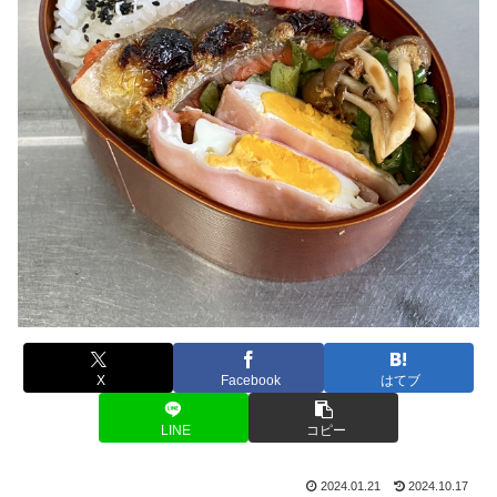
X
Facebook
はてブ
LINE
コピー
2024.01.21
2024.10.17