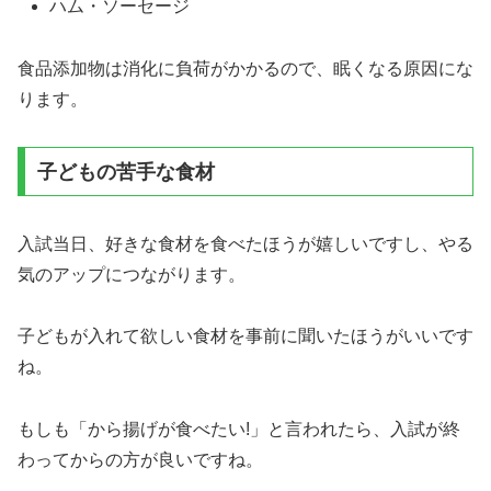
ハム・ソーセージ
食品添加物は消化に負荷がかかるので、眠くなる原因にな
ります。
子どもの苦手な食材
入試当日、好きな食材を食べたほうが嬉しいですし、やる
気のアップにつながります。
子どもが入れて欲しい食材を事前に聞いたほうがいいです
ね。
もしも「から揚げが食べたい!」と言われたら、入試が終
わってからの方が良いですね。