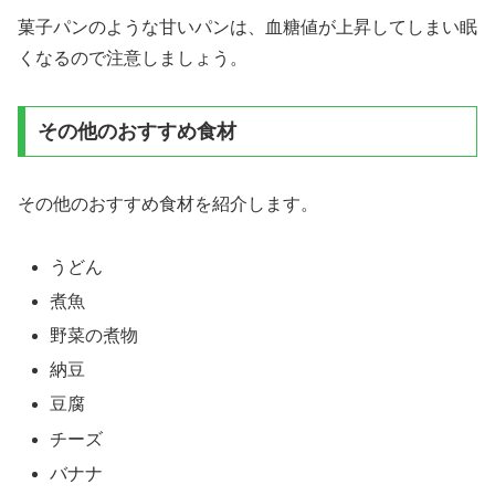
菓子パンのような甘いパンは、血糖値が上昇してしまい眠
くなるので注意しましょう。
その他のおすすめ食材
その他のおすすめ食材を紹介します。
うどん
煮魚
野菜の煮物
納豆
豆腐
チーズ
バナナ