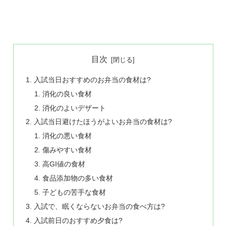
目次
入試当日おすすめのお弁当の食材は?
消化の良い食材
消化のよいデザート
入試当日避けたほうがよいお弁当の食材は?
消化の悪い食材
傷みやすい食材
高GI値の食材
食品添加物の多い食材
子どもの苦手な食材
入試で、眠くならないお弁当の食べ方は?
入試前日のおすすめ夕食は?