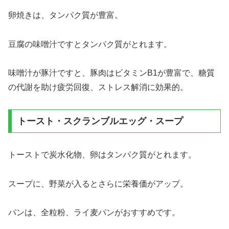
卵焼きは、タンパク質が豊富。
豆腐の味噌汁ですとタンパク質がとれます。
味噌汁が豚汁ですと、豚肉はビタミンB1が豊富で、糖質
の代謝を助け疲労回復、ストレス解消に効果的。
トースト・スクランブルエッグ・スープ
トーストで炭水化物、卵はタンパク質がとれます。
スープに、野菜が入るとさらに栄養価がアップ。
パンは、全粒粉、ライ麦パンがおすすめです。