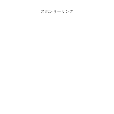
スポンサーリンク