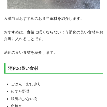
入試当日おすすめのお弁当食材を紹介します。
おすすめは、食後に眠くならないよう消化の良い食材をお
弁当に入れることです。
消化の良い食材を紹介します。
消化の良い食材
ごはん・おにぎり
茹でた野菜
脂身の少ない肉
卵焼き