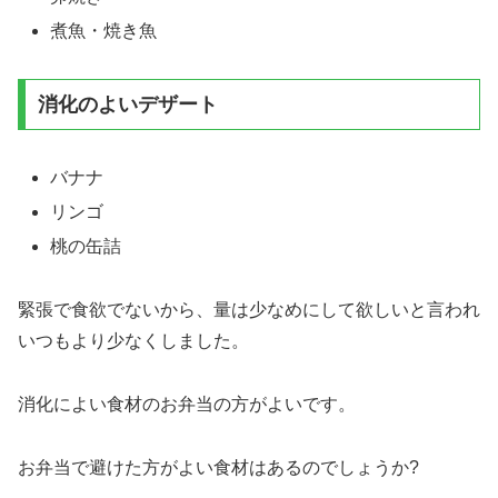
煮魚・焼き魚
消化のよいデザート
バナナ
リンゴ
桃の缶詰
緊張で食欲でないから、量は少なめにして欲しいと言われ
いつもより少なくしました。
消化によい食材のお弁当の方がよいです。
お弁当で避けた方がよい食材はあるのでしょうか?