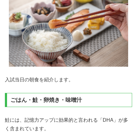
入試当日の朝食を紹介します。
ごはん・鮭・卵焼き・味噌汁
鮭には、記憶力アップに効果的と言われる「DHA」が多
く含まれています。