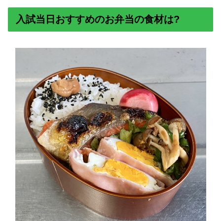
入試当日おすすめのお弁当の食材は?