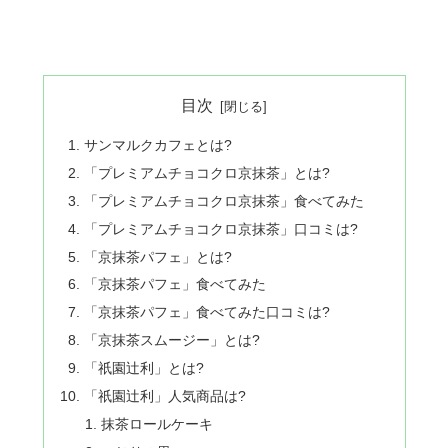
目次
サンマルクカフェとは?
「プレミアムチョコクロ京抹茶」とは?
「プレミアムチョコクロ京抹茶」食べてみた
「プレミアムチョコクロ京抹茶」口コミは?
「京抹茶パフェ」とは?
「京抹茶パフェ」食べてみた
「京抹茶パフェ」食べてみた口コミは?
「京抹茶スムージー」とは?
「祇園辻利」とは?
「祇園辻利」人気商品は?
抹茶ロールケーキ