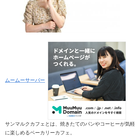
ムームーサーバー
サンマルクカフェとは、焼きたてのパンやコーヒーが気軽
に楽しめるベーカリーカフェ。