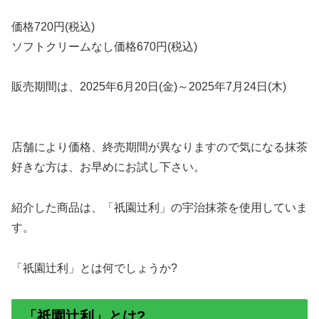
価格720円(税込)
ソフトクリームなし価格670円(税込)
販売期間は、2025年6月20日(金)～2025年7月24日(木)
店舗により価格、終売期間が異なりますので気になる抹茶
好きな方は、お早めにお試し下さい。
紹介した商品は、「祇園辻利」の宇治抹茶を使用していま
す。
「祇園辻利」とは何でしょうか?
「祇園辻利」とは?