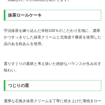
抹茶ロールケーキ
宇治抹茶を練り込んだ米粉100％のこだわり生地に、濃厚
かつすっきりした抹茶クリームと北海道十勝産を使用した
品のある粒あんを使用。
選りすぐりの素材と考え抜いた絶妙なバランスが生み出す
味わい。
つじりの里
濃厚な石挽き抹茶クリームを丁寧に焼き上げた薄焼きロー