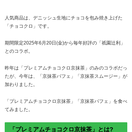
人気商品は、デニッシュ生地にチョコを包み焼き上げた
「チョコクロ」です。
期間限定2025年6月20日(金)から毎年好評の「祇園辻利」
とのコラボ。
昨年は「プレミアムチョコクロ京抹茶」のみのコラボだっ
たが、今年は、「京抹茶パフェ」「京抹茶スムージー」が
加わりました。
「プレミアムチョコクロ京抹茶」「京抹茶パフェ」を食べ
てみました。
「プレミアムチョコクロ京抹茶」とは?