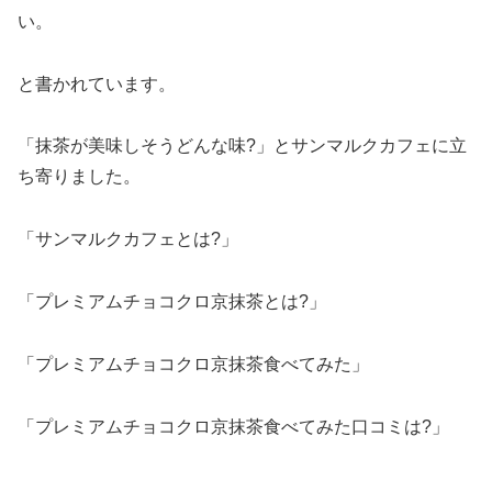
い。
と書かれています。
「抹茶が美味しそうどんな味?」とサンマルクカフェに立
ち寄りました。
「サンマルクカフェとは?」
「プレミアムチョコクロ京抹茶とは?」
「プレミアムチョコクロ京抹茶食べてみた」
「プレミアムチョコクロ京抹茶食べてみた口コミは?」