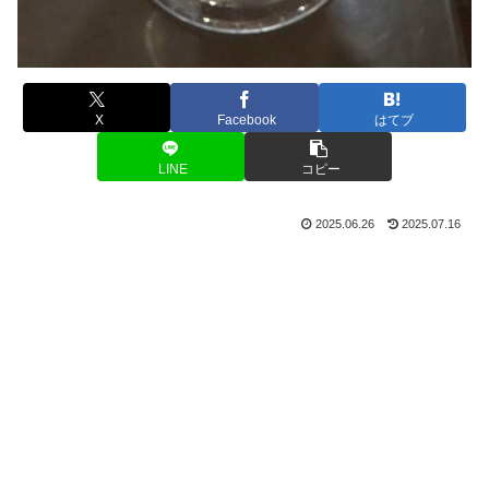
X
Facebook
はてブ
LINE
コピー
2025.06.26
2025.07.16