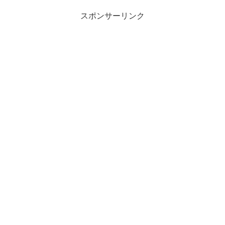
スポンサーリンク