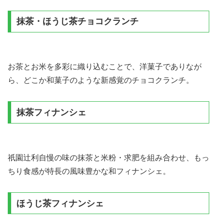
抹茶・ほうじ茶チョコクランチ
お茶とお米を多彩に織り込むことで、洋菓子でありなが
ら、どこか和菓子のような新感覚のチョコクランチ。
抹茶フィナンシェ
祇園辻利自慢の味の抹茶と米粉・求肥を組み合わせ、もっ
ちり食感が特長の風味豊かな和フィナンシェ。
ほうじ茶フィナンシェ