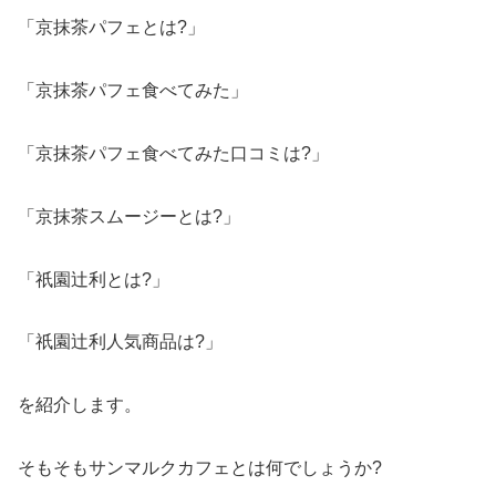
「京抹茶パフェとは?」
「京抹茶パフェ食べてみた」
「京抹茶パフェ食べてみた口コミは?」
「京抹茶スムージーとは?」
「祇園辻利とは?」
「祇園辻利人気商品は?」
を紹介します。
そもそもサンマルクカフェとは何でしょうか?