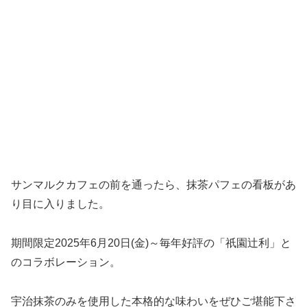
サンマルクカフェの前を通ったら、抹茶パフェの看板があ
り目に入りました。
期間限定2025年6月20日(金)～毎年好評の「祇園辻利」と
のコラボレーション。
宇治抹茶のみを使用した本格的な味わいをぜひご堪能下さ