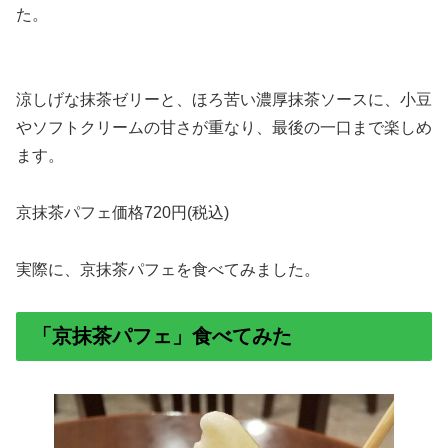
た。
涼しげな抹茶ゼリーと、ほろ苦い濃厚抹茶ソースに、小豆
やソフトクリームの甘さが重なり、最後の一口まで楽しめ
ます。
京抹茶パフェ価格720円(税込)
実際に、京抹茶パフェを食べてみました。
「京抹茶パフェ」食べてみた