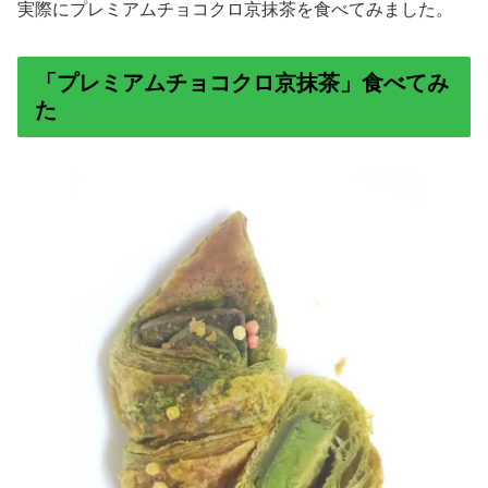
実際にプレミアムチョコクロ京抹茶を食べてみました。
「プレミアムチョコクロ京抹茶」食べてみ
た