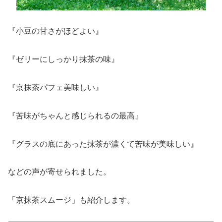
『小豆の甘さがほどよい』
『ゼリーにしっかり抹茶の味』
『京抹茶パフェ美味しい』
『苦味がちゃんと感じられるの最高』
『グラスの底にあった抹茶が濃くて苦味が美味しい』
などの声が寄せられました。
「京抹茶スムージ」も紹介します。