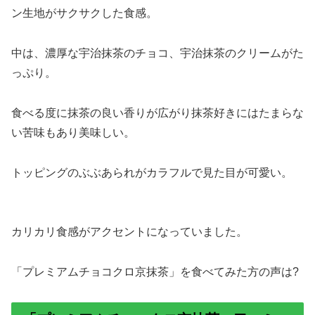
ン生地がサクサクした食感。
中は、濃厚な宇治抹茶のチョコ、宇治抹茶のクリームがた
っぷり。
食べる度に抹茶の良い香りが広がり抹茶好きにはたまらな
い苦味もあり美味しい。
トッピングのぶぶあられがカラフルで見た目が可愛い。
カリカリ食感がアクセントになっていました。
「プレミアムチョコクロ京抹茶」を食べてみた方の声は?