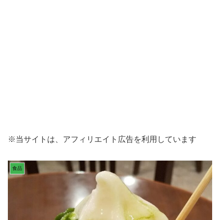
※当サイトは、アフィリエイト広告を利用しています
食品