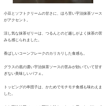
小豆とソフトクリームの甘さに、ほろ苦い宇治抹茶ソース
がアクセント。
涼し気な抹茶ゼリーは、つるんとのど越しがよく抹茶の苦
みも感じられました。
香ばしいコーンフレークのカリカリした食感も。
グラスの底の濃い宇治抹茶ソースの苦みが効いていて甘す
ぎない美味しいパフェ。
トッピングの串団子は、かためでモチモチ食感も味わえま
した。