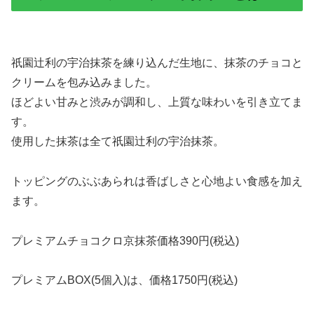
祇園辻利の宇治抹茶を練り込んだ生地に、抹茶のチョコと
クリームを包み込みました。
ほどよい甘みと渋みが調和し、上質な味わいを引き立てま
す。
使用した抹茶は全て祇園辻利の宇治抹茶。
トッピングのぶぶあられは香ばしさと心地よい食感を加え
ます。
プレミアムチョコクロ京抹茶価格390円(税込)
プレミアムBOX(5個入)は、価格1750円(税込)