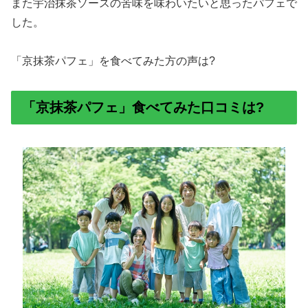
また宇治抹茶ソースの苦味を味わいたいと思ったパフェで
した。
「京抹茶パフェ」を食べてみた方の声は?
「京抹茶パフェ」食べてみた口コミは?