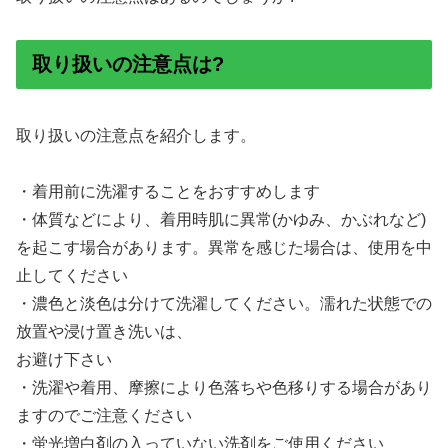
取り扱いの注意点は?
取り扱いの注意点を紹介します。
・着用前に洗濯することをおすすめします
・体質などにより、着用時肌に異常(かゆみ、かぶれなど)
を起こす場合があります。異常を感じた場合は、使用を中
止してください
・濃色と淡色は分けて洗濯してください。濡れた状態での
放置や浸け置き洗いは、
お避け下さい
・洗濯や着用、摩擦により色落ちや色移りする場合があり
ますのでご注意ください
・蛍光増白剤の入っていない洗剤をご使用ください