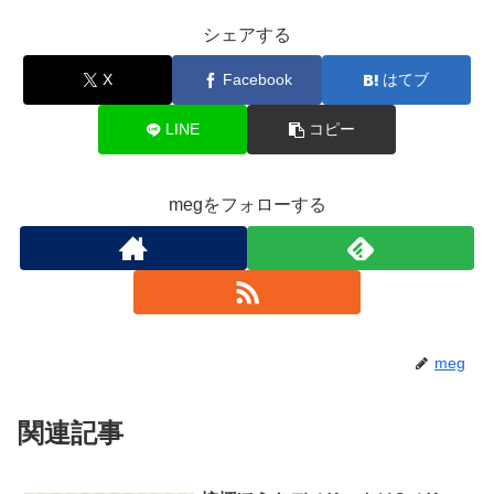
シェアする
X
Facebook
はてブ
LINE
コピー
megをフォローする
meg
関連記事