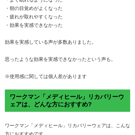
・朝の目覚めがよくなった
・疲れが取れやすくなった
・効果を実感できなかった
効果を実感している声が多数ありました。
思ったような効果を実感できなかったという声も。
※使用感に関しては個人差があります
ワークマン「メディヒール」リカバリーウ
ェアは、どんな方におすすめ?
ワークマン「メディヒール」リカバリーウェアは、こんな
方におすすめです。