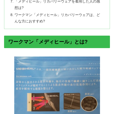
「メディヒール」リカバリーウェアを着用した人の感
想は?
ワークマン「メディヒール」リカバリーウェアは、ど
んな方におすすめ?
ワークマン「メディヒール」とは?