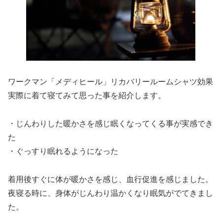
ワークマン「メディヒール」リカバリールームシャツ効果
実際に着て寝てみて思った事を紹介します。
・じんわりした暖かさを感じ眠くなってくる事が実感でき
た
・ぐっすり眠れるようになった
着用後すぐに体が暖かさを感じ、血行促進を感じました。
夜寝る時に、身体がじんわり温かくなり眠気がでてきまし
た。