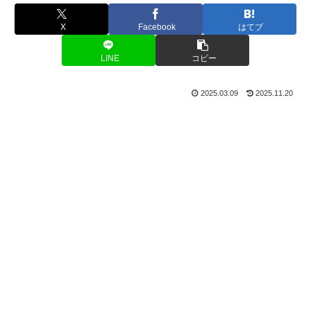
X
Facebook
はてブ
LINE
コピー
2025.03.09
2025.11.20