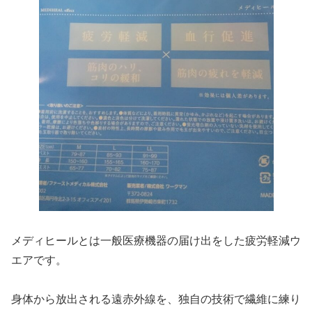
メディヒールとは一般医療機器の届け出をした疲労軽減ウ
エアです。
身体から放出される遠赤外線を、独自の技術で繊維に練り