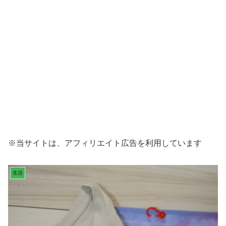
※当サイトは、アフィリエイト広告を利用しています
生活