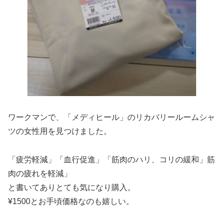
ワークマンで、「メディヒール」のリカバリールームシャ
ツの女性用を見つけました。
「疲労軽減」「血行促進」「筋肉のハリ、コリの緩和」筋
肉の疲れを軽減」
と書いてありとても気になり購入。
¥1500とお手頃価格なのも嬉しい。