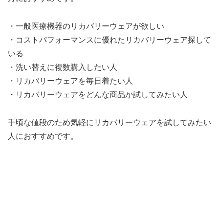
・一般医療機器のリカバリーウェアが欲しい
・コストパフォーマンスに優れたリカバリーウェア探して
いる
・洗い替えに複数購入したい人
・リカバリーウェアを毎日着たい人
・リカバリーウェアをどんな商品か試してみたい人
手頃な値段のため気軽にリカバリーウェアを試してみたい
人におすすめです。