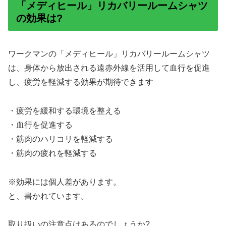
「メディヒール」リカバリールームシャツ
の効果は?
ワークマンの「メディヒール」リカバリールームシャツ
は、身体から放出される遠赤外線を活用して血行を促進
し、疲労を軽減する効果が期待できます
・疲労を緩和する環境を整える
・血行を促進する
・筋肉のハリコリを軽減する
・筋肉の疲れを軽減する
※効果には個人差があります。
と、書かれています。
取り扱いの注意点はあるのでしょうか?