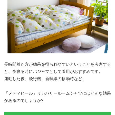
長時間着た方が効果を得られやすいということを考慮する
と、夜寝る時にパジャマとして着用がおすすめです。
運動した後、飛行機、新幹線の移動時など。
「メディヒール」リカバリールームシャツにはどんな効果
があるのでしょうか?