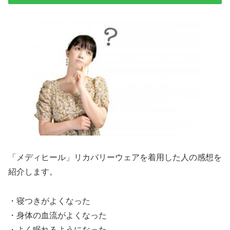
「メディヒール」リカバリーウェアを着用した人の感想を
紹介します。
・寝つきがよくなった
・身体の血流がよくなった
・よく眠れるようになった