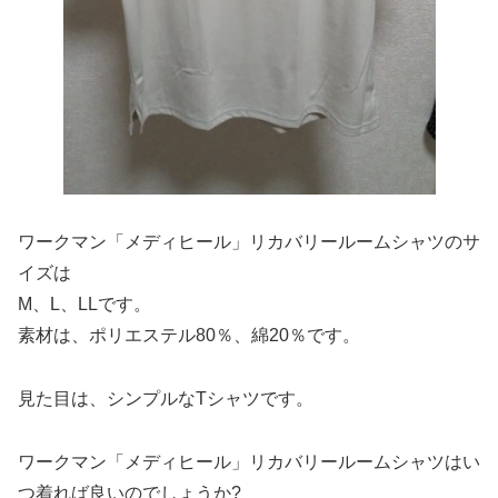
ワークマン「メディヒール」リカバリールームシャツのサ
イズは
M、L、LLです。
素材は、ポリエステル80％、綿20％です。
見た目は、シンプルなTシャツです。
ワークマン「メディヒール」リカバリールームシャツはい
つ着れば良いのでしょうか?