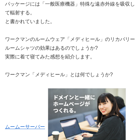
パッケージには「一般医療機器」特殊な遠赤外線を吸収し
て輻射する。
と書かれていました。
ワークマンのルームウェア「メディヒール」のリカバリー
ルームシャツの効果はあるのでしょうか?
実際に着て寝てみた感想を紹介します。
ワークマン「メディヒール」とは何でしょうか?
ムームーサーバー