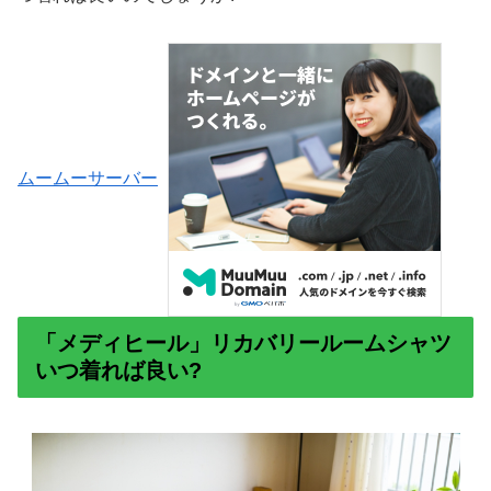
ムームーサーバー
「メディヒール」リカバリールームシャツ
いつ着れば良い?