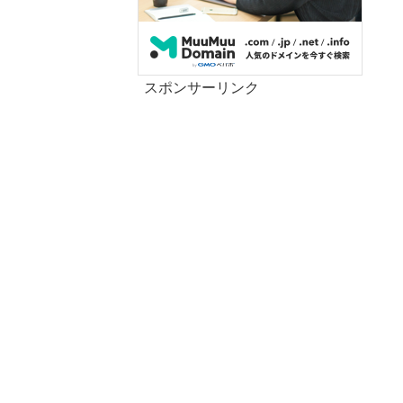
スポンサーリンク