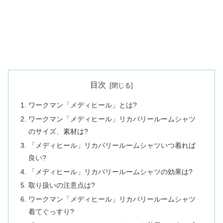
目次
ワークマン「メディヒール」とは?
ワークマン「メディヒール」リカバリールームシャツ
のサイズ、素材は?
「メディヒール」リカバリールームシャツいつ着れば
良い?
「メディヒール」リカバリールームシャツの効果は?
取り扱いの注意点は?
ワークマン「メディヒール」リカバリールームシャツ
着てぐっすり?