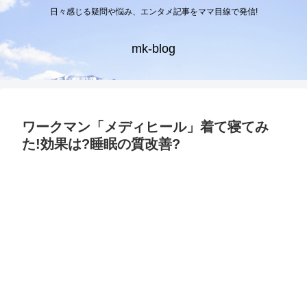
日々感じる疑問や悩み、エンタメ記事をママ目線で発信!
mk-blog
ワークマン「メディヒール」着て寝てみ
た!効果は?睡眠の質改善?