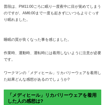
普段は、PM11:00ごろに眠り一度夜中に目が覚めてしまう
のですが、AM6:00まで一度も起きずにいつもよりぐっす
り眠れました。
睡眠の質が良くなった事を感じました。
作業時、運動時、運転時には着用しないように注意が必要
です。
ワークマンの「メディヒール」リカバリーウェアを着用し
た結果どんな感想があるのでしょうか?
「メディヒール」リカバリーウェアを着用
した人の感想は?