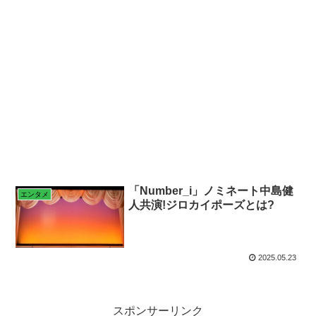
「Number_i」ノミネート中島健
エンタメ
人共演!ジロカイポーズとは?
2025.05.23
スポンサーリンク