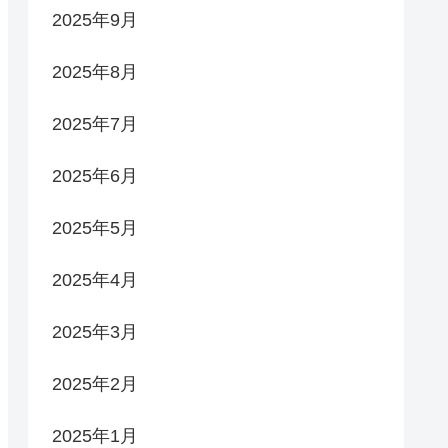
2025年9月
2025年8月
2025年7月
2025年6月
2025年5月
2025年4月
2025年3月
2025年2月
2025年1月