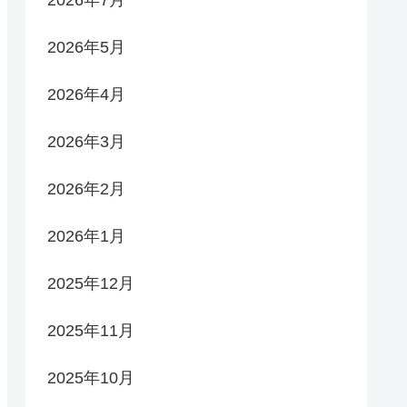
2026年5月
2026年4月
2026年3月
2026年2月
2026年1月
2025年12月
2025年11月
2025年10月