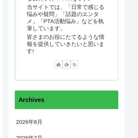
当サイトでは、「日常で感じる
悩みや疑問」「話題のエンタ
メ」「PTA活動悩み」などを執
筆しています。
皆さまのお役にたてるような情
報を提供していきたいと思いま
す!
Archives
2026年8月
2026年7月