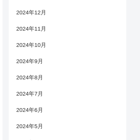
2024年12月
2024年11月
2024年10月
2024年9月
2024年8月
2024年7月
2024年6月
2024年5月