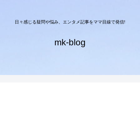
日々感じる疑問や悩み、エンタメ記事をママ目線で発信!
mk-blog