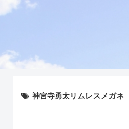
神宮寺勇太リムレスメガネ