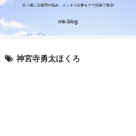
日々感じる疑問や悩み、エンタメ記事をママ目線で発信!
mk-blog
神宮寺勇太ほくろ