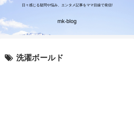
日々感じる疑問や悩み、エンタメ記事をママ目線で発信!
mk-blog
洗濯ボールド