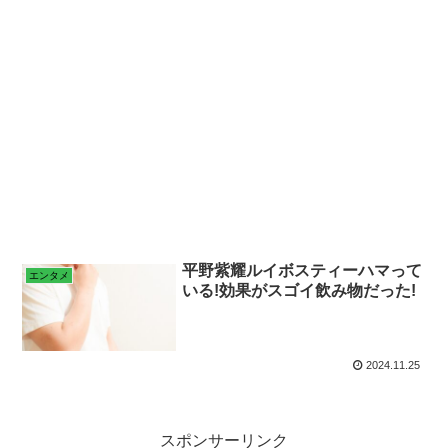
平野紫耀ルイボスティーハマって
エンタメ
いる!効果がスゴイ飲み物だった!
2024.11.25
スポンサーリンク