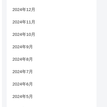
2024年12月
2024年11月
2024年10月
2024年9月
2024年8月
2024年7月
2024年6月
2024年5月