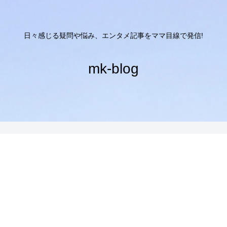
日々感じる疑問や悩み、エンタメ記事をママ目線で発信!
mk-blog