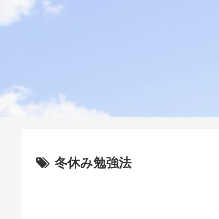
冬休み勉強法