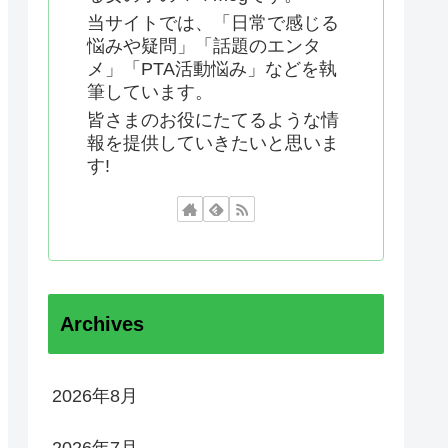
当サイトでは、「日常で感じる
悩みや疑問」「話題のエンタ
メ」「PTA活動悩み」などを執
筆しています。
皆さまのお役にたてるような情
報を提供していきたいと思いま
す!
Archives
2026年8月
2026年7月