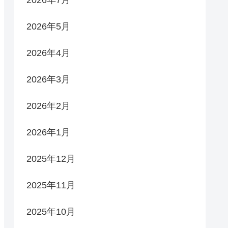
2026年5月
2026年4月
2026年3月
2026年2月
2026年1月
2025年12月
2025年11月
2025年10月