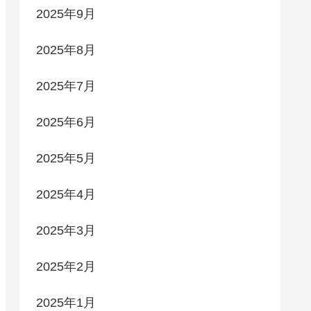
2025年9月
2025年8月
2025年7月
2025年6月
2025年5月
2025年4月
2025年3月
2025年2月
2025年1月