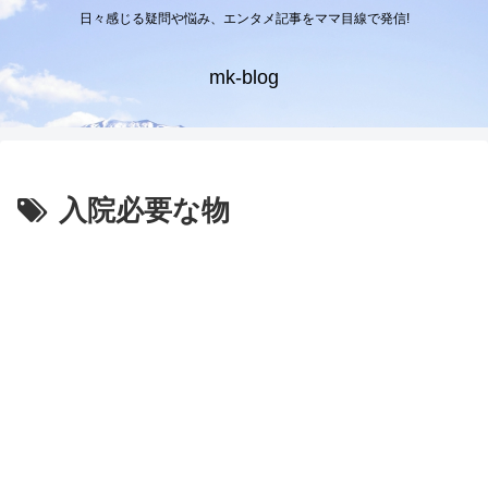
日々感じる疑問や悩み、エンタメ記事をママ目線で発信!
mk-blog
入院必要な物