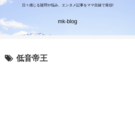
日々感じる疑問や悩み、エンタメ記事をママ目線で発信!
mk-blog
低音帝王