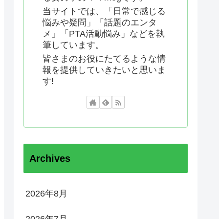
当サイトでは、「日常で感じる
悩みや疑問」「話題のエンタ
メ」「PTA活動悩み」などを執
筆しています。
皆さまのお役にたてるような情
報を提供していきたいと思いま
す!
Archives
2026年8月
2026年7月