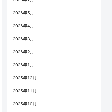
2026年5月
2026年4月
2026年3月
2026年2月
2026年1月
2025年12月
2025年11月
2025年10月