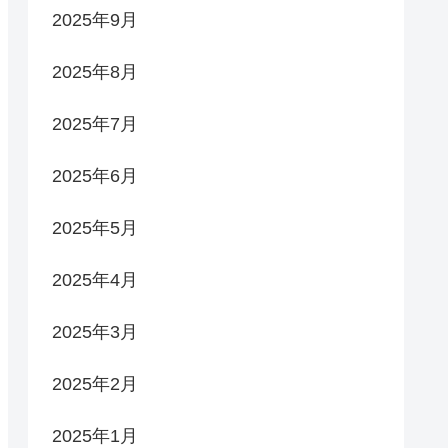
2025年9月
2025年8月
2025年7月
2025年6月
2025年5月
2025年4月
2025年3月
2025年2月
2025年1月