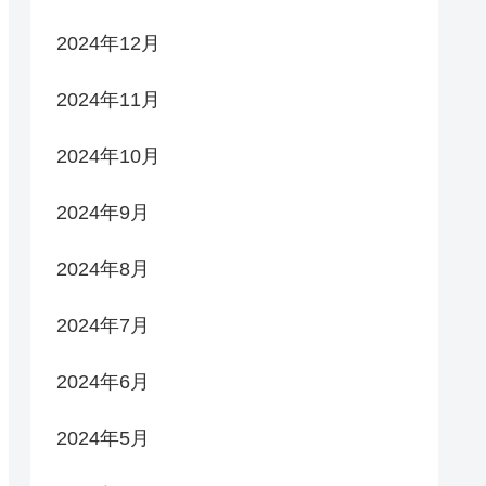
2024年12月
2024年11月
2024年10月
2024年9月
2024年8月
2024年7月
2024年6月
2024年5月