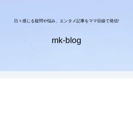
日々感じる疑問や悩み、エンタメ記事をママ目線で発信!
mk-blog