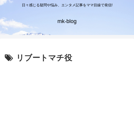
日々感じる疑問や悩み、エンタメ記事をママ目線で発信!
mk-blog
リブートマチ役