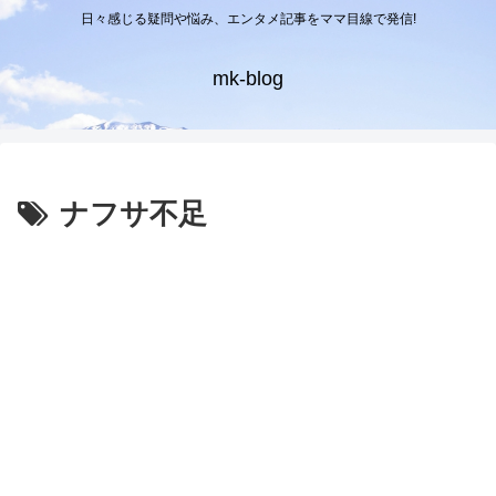
日々感じる疑問や悩み、エンタメ記事をママ目線で発信!
mk-blog
ナフサ不足