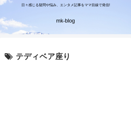
日々感じる疑問や悩み、エンタメ記事をママ目線で発信!
mk-blog
テディベア座り