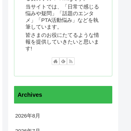
当サイトでは、「日常で感じる
悩みや疑問」「話題のエンタ
メ」「PTA活動悩み」などを執
筆しています。
皆さまのお役にたてるような情
報を提供していきたいと思いま
す!
Archives
2026年8月
2026年7月