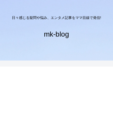
日々感じる疑問や悩み、エンタメ記事をママ目線で発信!
mk-blog