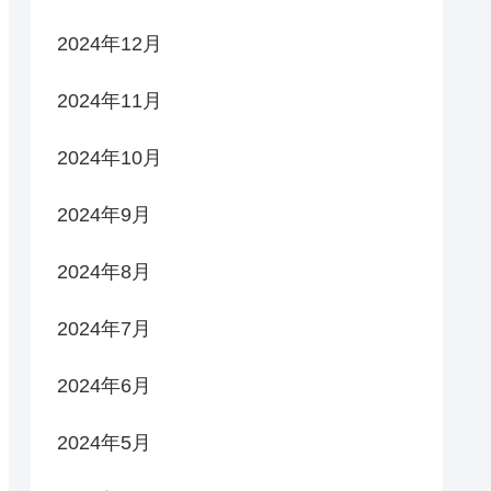
2024年12月
2024年11月
2024年10月
2024年9月
2024年8月
2024年7月
2024年6月
2024年5月