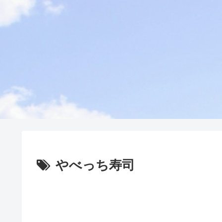
やべっち寿司