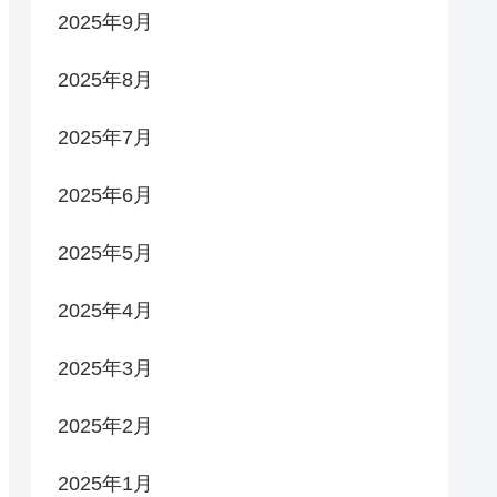
2025年9月
2025年8月
2025年7月
2025年6月
2025年5月
2025年4月
2025年3月
2025年2月
2025年1月