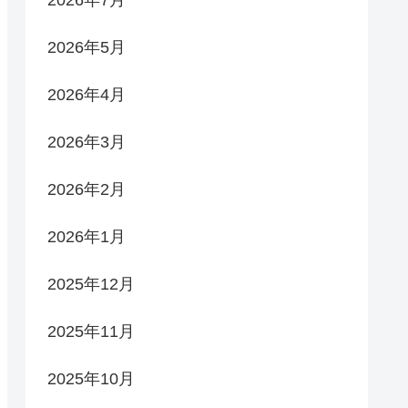
2026年5月
2026年4月
2026年3月
2026年2月
2026年1月
2025年12月
2025年11月
2025年10月