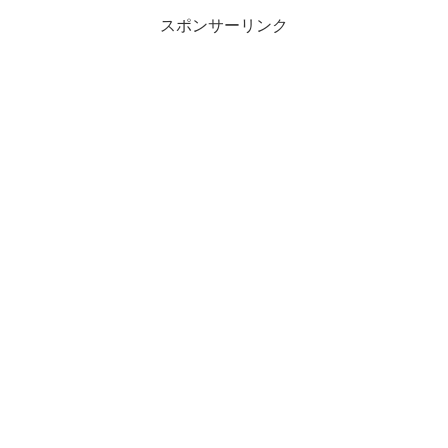
スポンサーリンク