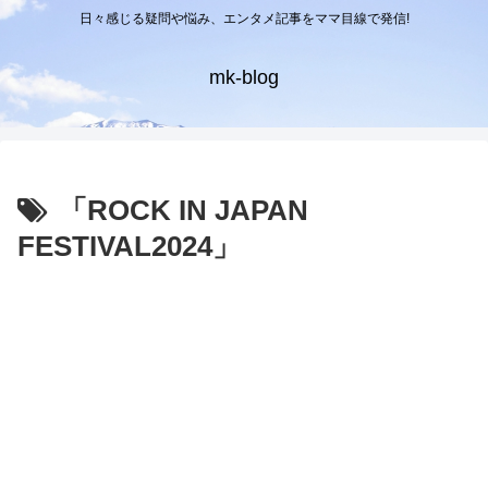
日々感じる疑問や悩み、エンタメ記事をママ目線で発信!
mk-blog
「ROCK IN JAPAN
FESTIVAL2024」