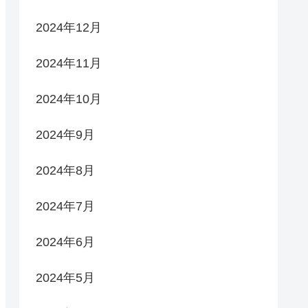
2024年12月
2024年11月
2024年10月
2024年9月
2024年8月
2024年7月
2024年6月
2024年5月