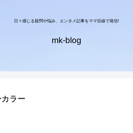
日々感じる疑問や悩み、エンタメ記事をママ目線で発信!
mk-blog
バーカラー