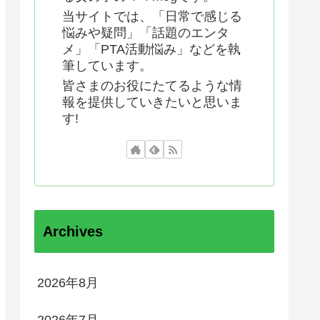
当サイトでは、「日常で感じる
悩みや疑問」「話題のエンタ
メ」「PTA活動悩み」などを執
筆しています。
皆さまのお役にたてるような情
報を提供していきたいと思いま
す!
Archives
2026年8月
2026年7月