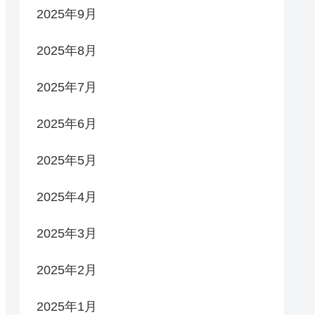
2025年9月
2025年8月
2025年7月
2025年6月
2025年5月
2025年4月
2025年3月
2025年2月
2025年1月