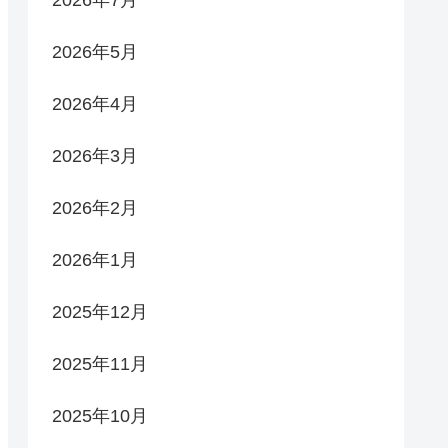
2026年5月
2026年4月
2026年3月
2026年2月
2026年1月
2025年12月
2025年11月
2025年10月