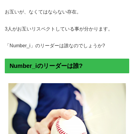
お互いが、なくてはならない存在。
3人がお互いリスペクトしている事が分かります。
「Number_i」のリーダーは誰なのでしょうか?
Number_iのリーダーは誰?