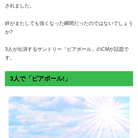
されました。
絆がまたしても強くなった瞬間だったのではないでしょう
か?
3人が出演するサントリー「ビアボール」のCMが話題で
す。
3人で「ビアボール!」