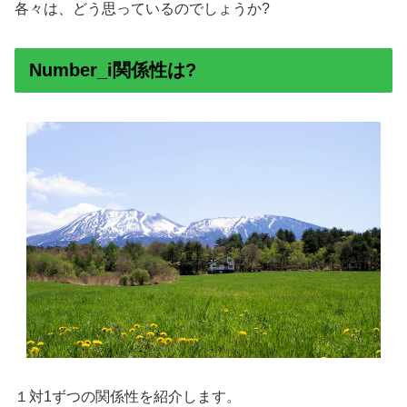
各々は、どう思っているのでしょうか?
Number_i関係性は?
１対1ずつの関係性を紹介します。