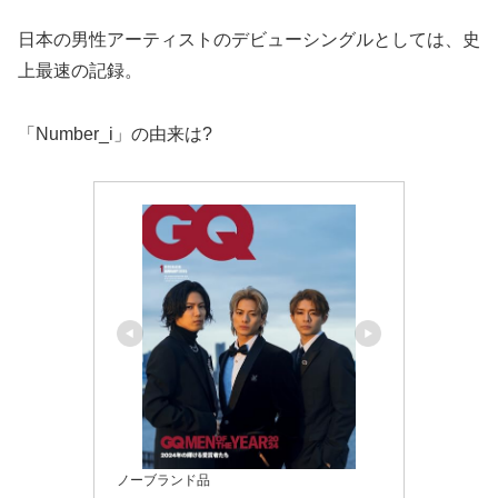
日本の男性アーティストのデビューシングルとしては、史
上最速の記録。
「Number_i」の由来は?
ノーブランド品