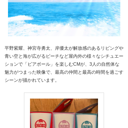
平野紫耀、神宮寺勇太、岸優太が解放感のあるリビングや
青い空と海が広がるビーチなど屋内外の様々なシチュエー
ションで「ビアボール」を楽しむCMが、3人の自然体な
魅力がつまった映像で、最高の仲間と最高の時間を過ごす
シーンが描かれています。