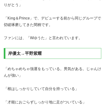
りがとう」
「King＆Prince」で、デビューする前から同じグループで
切磋琢磨してきた間柄です。
ファンには、「Wゆうた」と言われています。
岸優太→平野紫耀
「めちゃめちゃ強運をもっている。男気がある。じゃんけ
んが強い」
「根はしっかりしていて自分を持っている」
「才能におごらずしっかり地に足がついている」