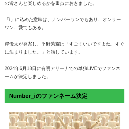
の皆さんと楽しめるかを重点におきました。
「i」に込めた意味は、ナンバーワンでもあり、オンリー
ワン、愛でもある。
岸優太が発案し、平野紫耀は「すごくいいですよね。すぐ
に決まりました。」と話しています。
2024年6月18日に有明アリーナでの単独LIVEでファンネ
ームが決定しました。
Number_iのファンネーム決定