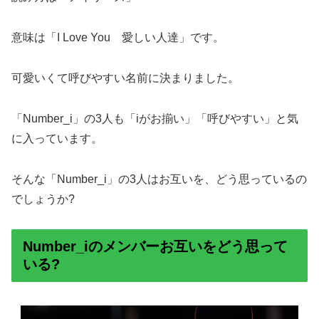
意味は「I Love You 愛しい人達」です。
可愛いくて呼びやすい名前に決まりました。
「Number_i」の3人も「iがお揃い」「呼びやすい」と気
に入っています。
そんな「Number_i」の3人はお互いを、どう思っているの
でしょうか?
Number_iのメンバーお互いをどう思って
いる?