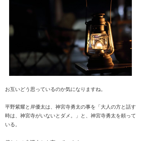
お互いどう思っているのか気になりますね。
平野紫耀と岸優太は、神宮寺勇太の事を「大人の方と話す
時は、神宮寺がいないとダメ。」と、神宮寺勇太を頼って
いる。