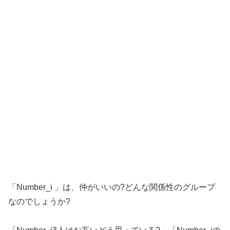
「Number_i 」は、仲がいいの?どんな関係性のグループ
なのでしょうか?