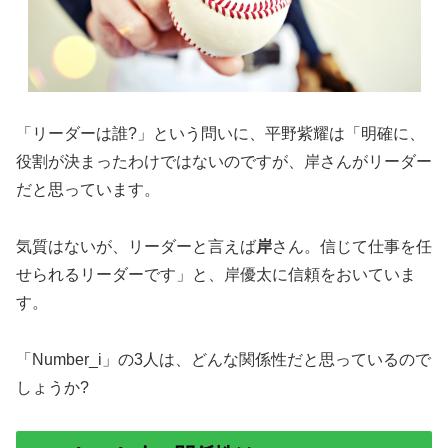
「リーダーは誰?」という問いに、平野紫耀は「明確に、
役割が決まったわけではないのですが、岸さんがリーダー
だと思っています。
気質はないが、リーダーと言えば
岸
さん。信じて仕事を任
せられるリーダーです」と、岸優太に信頼をおいていま
す。
「Number_i」の3人は、どんな関係性だと思っているので
しょうか?