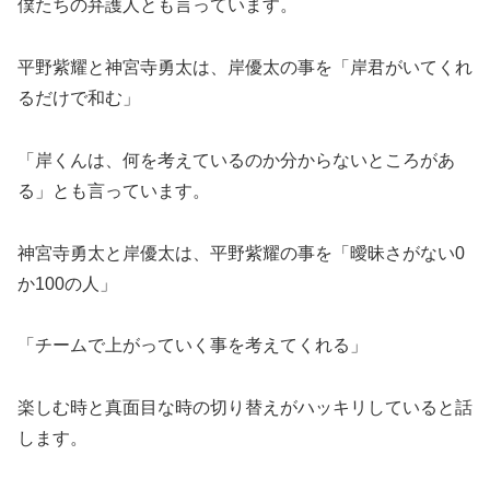
僕たちの弁護人とも言っています。
平野紫耀と神宮寺勇太は、岸優太の事を「岸君がいてくれ
るだけで和む」
「岸くんは、何を考えているのか分からないところがあ
る」とも言っています。
神宮寺勇太と岸優太は、平野紫耀の事を「曖昧さがない0
か100の人」
「チームで上がっていく事を考えてくれる」
楽しむ時と真面目な時の切り替えがハッキリしていると話
します。