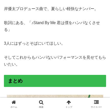
岸優太プロデュース曲で、夏らしい軽快なナンバー。
歌詞にある、「♪Stand By Me 君は僕をハンパなくさせ
る」
3人にはずっとそばにいてほしい。
そしてこれからもハンパないパフォーマンスを見せてもら
いたい。
まとめ
ホーム
検索
トップ
サイドバー