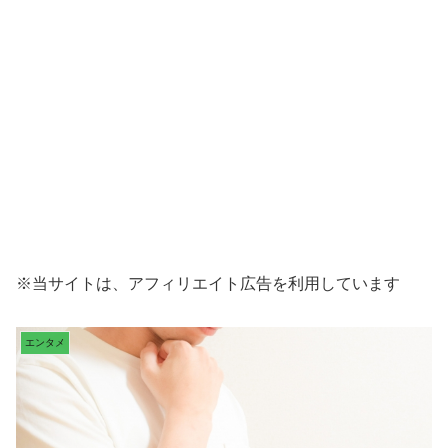
※当サイトは、アフィリエイト広告を利用しています
エンタメ