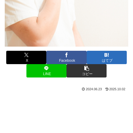
X
Facebook
はてブ
LINE
コピー
2024.06.23
2025.10.02