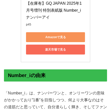
【在庫有】GQ JAPAN 2025年1
月号増刊 特別表紙版 Number_i 
ナンバーアイ
p45
Amazonで見る
楽天市場で見る
Number_iの由来
「Number_i」は、ナンバーワンと、オンリーワンの意味
がかかっており”1番”を目指しつつ、何より大事なのはそ
の道筋だと思っていて、自分達らしく輝き、そしてファン