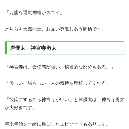
「万能な運動神経がスゴイ」
どちらも天然同士、お互い尊敬しあう間柄です。
岸優太→神宮寺勇太
「神宮寺は、責任感が強い。秘書的な部分もある。」
「優しい、男らしい、人の気持を理解してくれる」
「彼氏にするなら神宮寺がいい」と岸優太は、神宮寺勇太
が大好きです。
年末年始を一緒に過ごしたエピソードもあります。