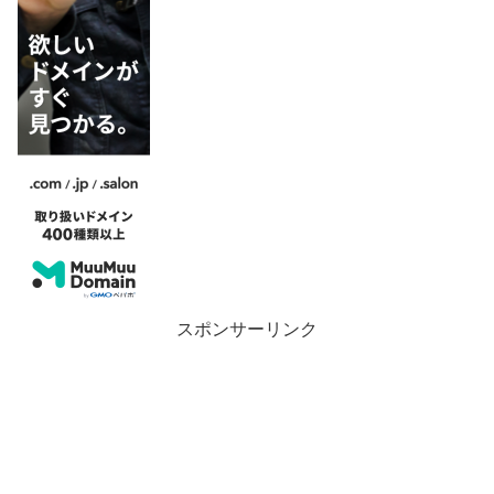
スポンサーリンク