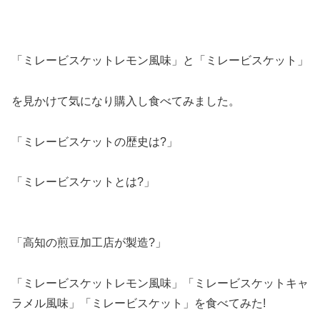
「ミレービスケットレモン風味」と「ミレービスケット」
を見かけて気になり購入し食べてみました。
「ミレービスケットの歴史は?」
「ミレービスケットとは?」
「高知の煎豆加工店が製造?」
「ミレービスケットレモン風味」「ミレービスケットキャ
ラメル風味」「ミレービスケット」を食べてみた!