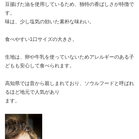
豆揚げた油を使用しているため、独特の香ばしさが特徴で
す。
味は、少し塩気の効いた素朴な味わい。
食べやすい1口サイズの大きさ。
生地は、卵や牛乳を使っていないためアレルギーのある子
どもも安心して食べられます。
高知県では昔から親しまれており、ソウルフードと呼ばれ
るほど地元で人気があり
ます。