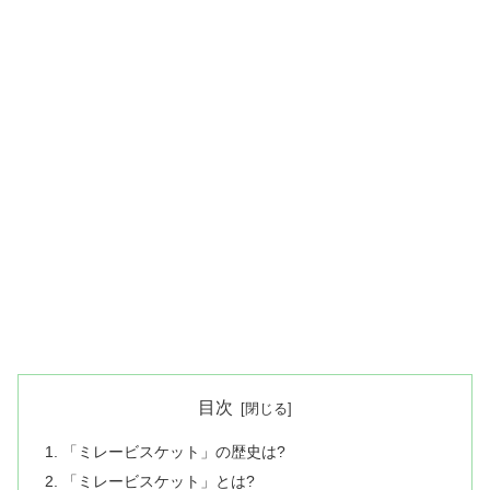
目次
「ミレービスケット」の歴史は?
「ミレービスケット」とは?