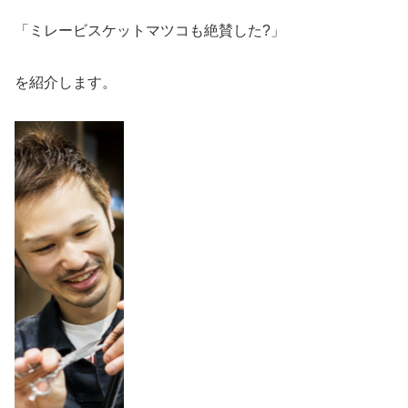
「ミレービスケットマツコも絶賛した?」
を紹介します。