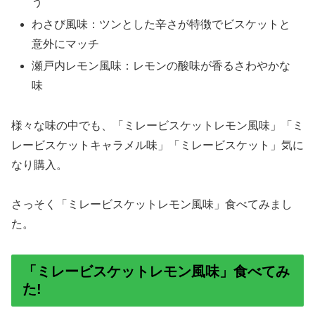
う
わさび風味：ツンとした辛さが特徴でビスケットと
意外にマッチ
瀬戸内レモン風味：レモンの酸味が香るさわやかな
味
様々な味の中でも、「ミレービスケットレモン風味」「ミ
レービスケットキャラメル味」「ミレービスケット」気に
なり購入。
さっそく「ミレービスケットレモン風味」食べてみまし
た。
「ミレービスケットレモン風味」食べてみ
た!