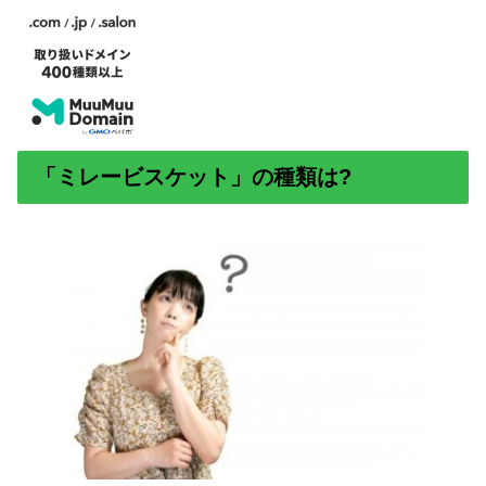
「ミレービスケット」の種類は?