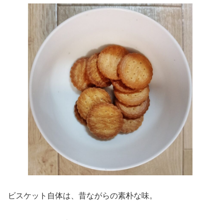
ビスケット自体は、昔ながらの素朴な味。