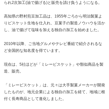
られ2次加工(油で揚げる)と販売を請け負うようになる。
高知県の野村煎豆加工品は、1955年ごろから明治製菓よ
りビスケット生地を仕入れ、豆菓子の製造ノウハウを活か
し、油で揚げて塩味を加える独自の加工を始めました。
2010年以降、ご当地グルメやテレビ番組で紹介されるな
ど全国的な知名度を得ています。
現在は、5社ほどが「ミレービスケット」や類似商品を製
造、販売。
「ミレービスケット」は、元々は大手製菓メーカーが開発
したものが、地元企業による独自の加工を経て、地域に根
付く長寿商品として進化しました。