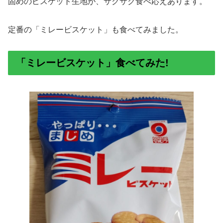
固めのビスケット生地が、サクサク食べ応えあります。
定番の「ミレービスケット」も食べてみました。
「ミレービスケット」食べてみた!