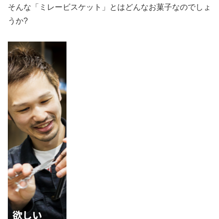
そんな「ミレービスケット」とはどんなお菓子なのでしょ
うか?