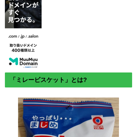
「ミレービスケット」とは?