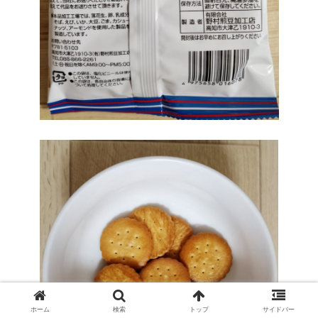
ホーム
検索
トップ
サイドバー