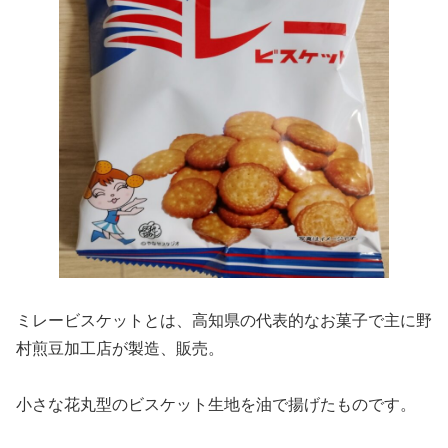
ミレービスケットとは、高知県の代表的なお菓子で主に野
村煎豆加工店が製造、販売。
小さな花丸型のビスケット生地を油で揚げたものです。