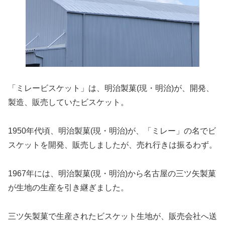
「ミレービスケット」は、明治製菓(現・明治)が、開発、
製造、販売していたビスケット。
1950年代頃、明治製菓(現・明治)が、「ミレー」の名でビ
スケットを開発、販売しましたが、売れ行きは振るわず。
1967年には、明治製菓(現・明治)から名古屋の三ツ矢製菓
が生地の生産を引き継ぎました。
三ツ矢製菓で生産されたビスケット生地が、販売会社へ送