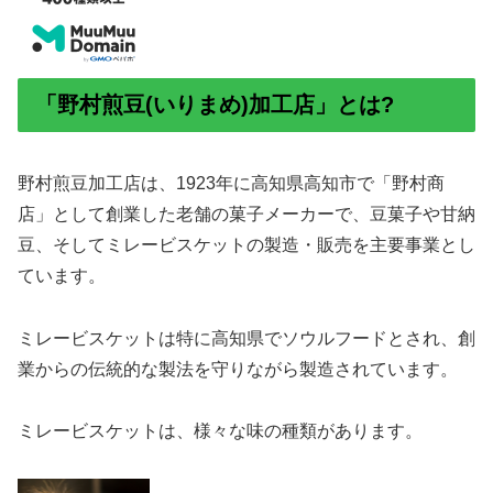
「野村煎豆(いりまめ)加工店」とは?
野村煎豆加工店は、1923年に高知県高知市で「野村商
店」として創業した老舗の菓子メーカーで、豆菓子や甘納
豆、そしてミレービスケットの製造・販売を主要事業とし
ています。
ミレービスケットは特に高知県でソウルフードとされ、創
業からの伝統的な製法を守りながら製造されています。
ミレービスケットは、様々な味の種類があります。