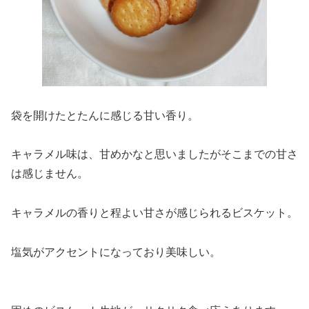
袋を開けたとたんに感じる甘い香り。
キャラメル味は、甘めかなと思いましたがそこまでの甘さ
は感じません。
キャラメルの香りと程よい甘さが感じられるビスケット。
塩気がアクセントになっており美味しい。