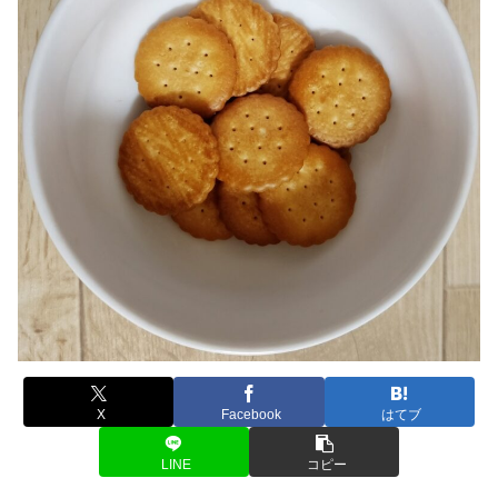
X
Facebook
はてブ
LINE
コピー