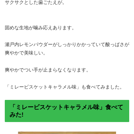
サクサクとした歯ごたえが。
固めな生地が噛み応えあります。
瀬戸内レモンパウダーがしっかりかかっていて酸っぱさが
爽やかで美味しい。
爽やかでつい手が止まらなくなります。
「ミレービスケットキャラメル味」も食べてみました。
「ミレービスケットキャラメル味」食べて
みた!