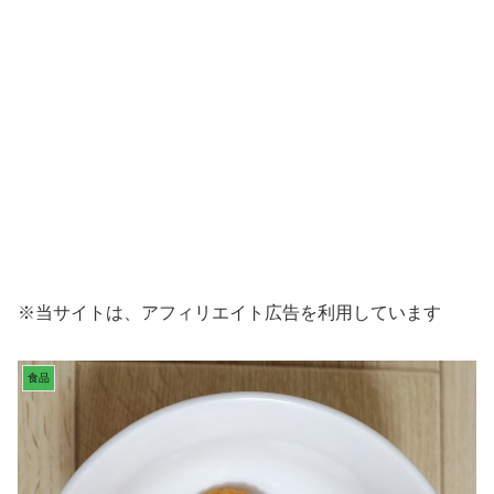
※当サイトは、アフィリエイト広告を利用しています
食品