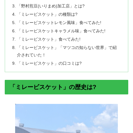
「野村煎豆(いりまめ)加工店」とは?
「ミレービスケット」の種類は?
「ミレービスケットレモン風味」食べてみた!
「ミレービスケットキャラメル味」食べてみた!
「ミレービスケット」食べてみた!
「ミレービスケット」「マツコの知らない世界」で紹
介されていた！
「ミレービスケット」の口コミは?
「ミレービスケット」の歴史は?