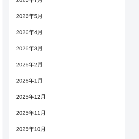
2026年5月
2026年4月
2026年3月
2026年2月
2026年1月
2025年12月
2025年11月
2025年10月