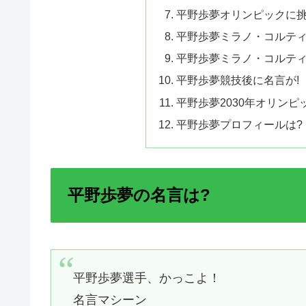
平野歩夢オリンピックに挑
平野歩夢ミラノ・コルテ
平野歩夢ミラノ・コルティ
平野歩夢競技後に名言が!
平野歩夢2030年オリンピ
平野歩夢プロフィールは?
平野歩夢の名言は?
平野歩夢選手、かっこよ！
名言マシーン