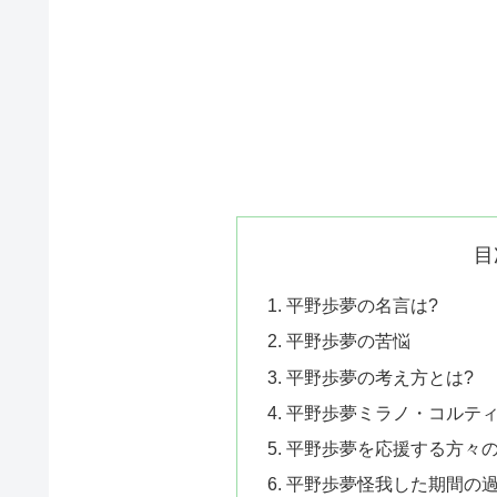
目
平野歩夢の名言は?
平野歩夢の苦悩
平野歩夢の考え方とは?
平野歩夢ミラノ・コルテ
平野歩夢を応援する方々の
平野歩夢怪我した期間の過