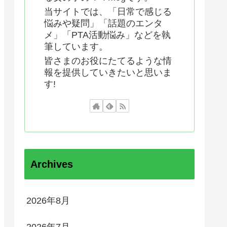
当サイトでは、「日常で感じる
悩みや疑問」「話題のエンタ
メ」「PTA活動悩み」などを執
筆しています。
皆さまのお役にたてるような情
報を提供していきたいと思いま
す!
Archives
2026年8月
2026年7月