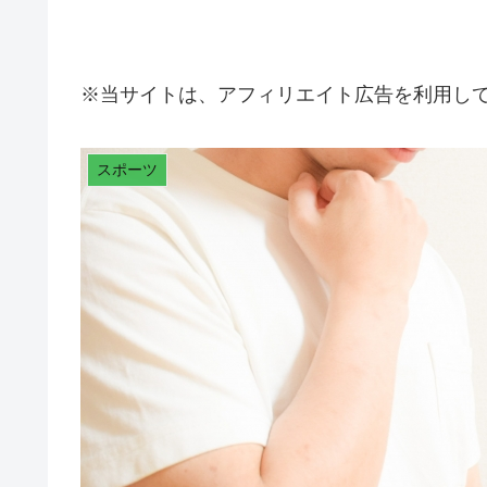
※当サイトは、アフィリエイト広告を利用し
スポーツ