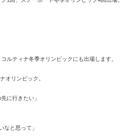
ラノ・コルティナ冬季オリンピックにも出場します。
ィナオリンピック。
の先に行きたい」
いなと思って」