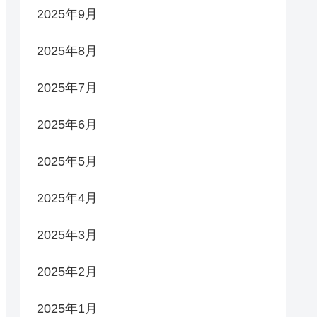
2025年9月
2025年8月
2025年7月
2025年6月
2025年5月
2025年4月
2025年3月
2025年2月
2025年1月