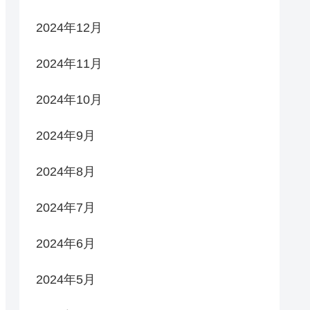
2024年12月
2024年11月
2024年10月
2024年9月
2024年8月
2024年7月
2024年6月
2024年5月