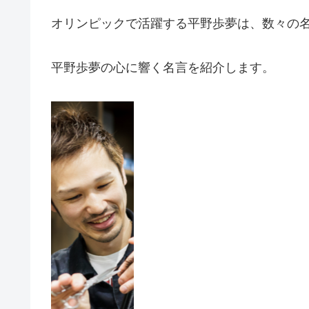
オリンピックで活躍する平野歩夢は、数々の
平野歩夢の心に響く名言を紹介します。