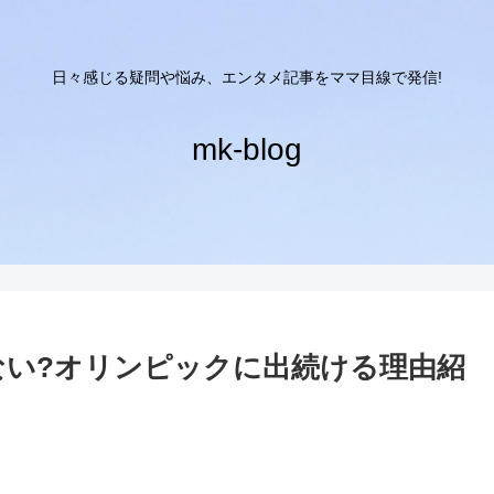
日々感じる疑問や悩み、エンタメ記事をママ目線で発信!
mk-blog
ない?オリンピックに出続ける理由紹