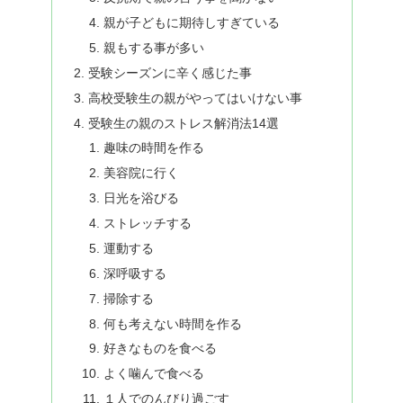
親が子どもに期待しすぎている
親もする事が多い
受験シーズンに辛く感じた事
高校受験生の親がやってはいけない事
受験生の親のストレス解消法14選
趣味の時間を作る
美容院に行く
日光を浴びる
ストレッチする
運動する
深呼吸する
掃除する
何も考えない時間を作る
好きなものを食べる
よく噛んで食べる
１人でのんびり過ごす