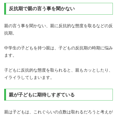
反抗期で親の言う事を聞かない
親の言う事を聞かない、親に反抗的な態度を取るなどの反
抗期。
中学生の子どもを持つ親は、子どもの反抗期の時期に悩み
ます。
子どもに反抗的な態度を取られると、親もカッとしたり、
イライラしてしまいます。
親が子どもに期待しすぎている
親は子どもは、これぐらいの点数は取れるだろうと考えが