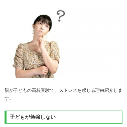
親が子どもの高校受験で、ストレスを感じる理由紹介しま
す。
子どもが勉強しない