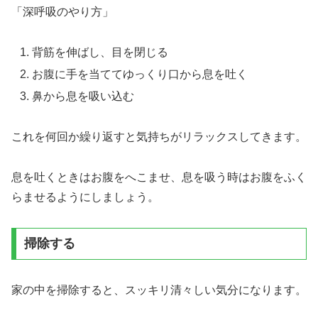
「深呼吸のやり方」
背筋を伸ばし、目を閉じる
お腹に手を当ててゆっくり口から息を吐く
鼻から息を吸い込む
これを何回か繰り返すと気持ちがリラックスしてきます。
息を吐くときはお腹をへこませ、息を吸う時はお腹をふく
らませるようにしましょう。
掃除する
家の中を掃除すると、スッキリ清々しい気分になります。