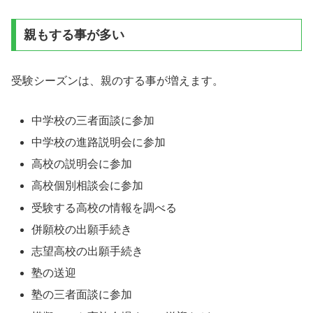
親もする事が多い
受験シーズンは、親のする事が増えます。
中学校の三者面談に参加
中学校の進路説明会に参加
高校の説明会に参加
高校個別相談会に参加
受験する高校の情報を調べる
併願校の出願手続き
志望高校の出願手続き
塾の送迎
塾の三者面談に参加