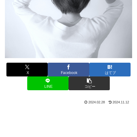
X
Facebook
はてブ
LINE
コピー
2024.02.28
2024.11.12