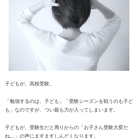
子どもが、高校受験。
「勉強するのは、子ども」「受験シーズンを戦うのも子ど
も」なのですが、つい親も力が入ってしまいます。
子どもが、受験生だと周りからの「お子さん受験大変だ
ね…」の声にますますしんどくなります。