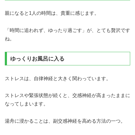
親になると1人の時間は、貴重に感じます。
「時間に追われず、ゆったり過ごす」が、とても贅沢です
ね。
ゆっくりお風呂に入る
ストレスは、自律神経と大きく関わっています。
ストレスや緊張状態が続くと、交感神経が高まったままに
なってしまいます。
湯舟に浸かることは、副交感神経を高める方法の一つ。