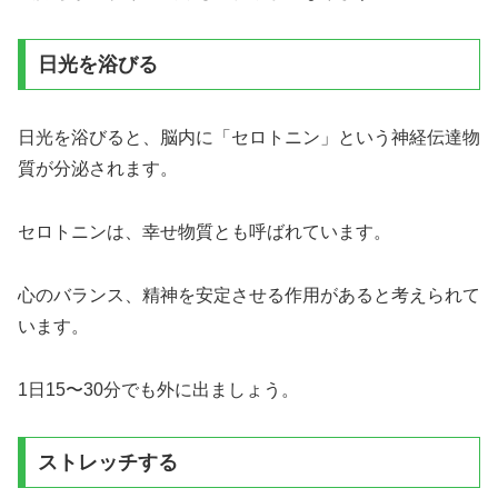
日光を浴びる
日光を浴びると、脳内に「セロトニン」という神経伝達物
質が分泌されます。
セロトニンは、幸せ物質とも呼ばれています。
心のバランス、精神を安定させる作用があると考えられて
います。
1日15〜30分でも外に出ましょう。
ストレッチする