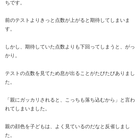
ちです。
前のテストよりきっと点数が上がると期待してしまいま
す。
しかし、期待していた点数よりも下回ってしまうと、がっ
かり。
テストの点数を見てため息が出ることがたびたびありまし
た。
「親にガッカリされると、こっちも落ち込むから」と言わ
れてしまいました。
親の顔色を子どもは、よく見ているのだなと反省しまし
た。