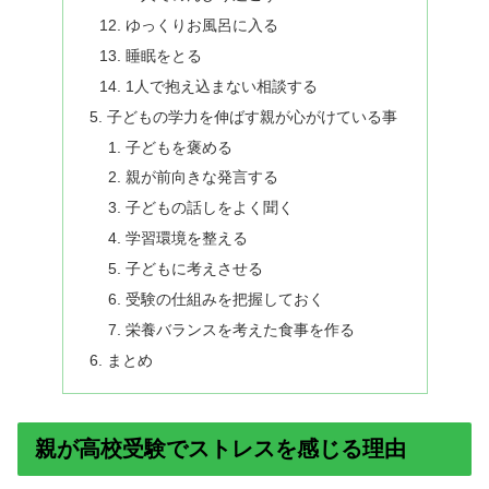
ゆっくりお風呂に入る
睡眠をとる
1人で抱え込まない相談する
子どもの学力を伸ばす親が心がけている事
子どもを褒める
親が前向きな発言する
子どもの話しをよく聞く
学習環境を整える
子どもに考えさせる
受験の仕組みを把握しておく
栄養バランスを考えた食事を作る
まとめ
親が高校受験でストレスを感じる理由