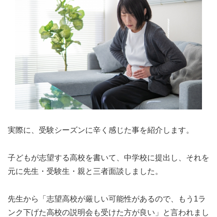
実際に、受験シーズンに辛く感じた事を紹介します。
子どもが志望する高校を書いて、中学校に提出し、それを
元に先生・受験生・親と三者面談しました。
先生から「志望高校が厳しい可能性があるので、もう1ラ
ンク下げた高校の説明会も受けた方が良い」と言われまし