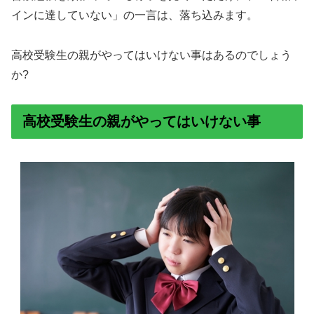
インに達していない」の一言は、落ち込みます。
高校受験生の親がやってはいけない事はあるのでしょう
か?
高校受験生の親がやってはいけない事