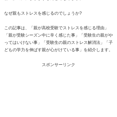
なぜ親もストレスを感じるのでしょうか?
この記事は、「親が高校受験でストレスを感じる理由」
「親が受験シーズン中に辛く感じた事」「受験生の親がや
ってはいけない事」「受験生の親のストレス解消法」「子
どもの学力を伸ばす親が心がけている事」を紹介します。
スポンサーリンク