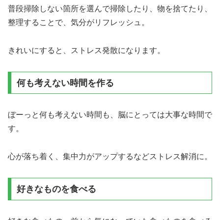
普段掃除しない箇所を選んで掃除したり、物を捨てたり、
整理することで、気分がリフレッシュ。
きれいにすると、ストレス発散になります。
何も考えない時間を作る
ぼーっと何も考えない時間も、脳にとっては大事な時間で
す。
心が落ち着く、集中力がアップするなどストレス解消に。
好きなものを食べる