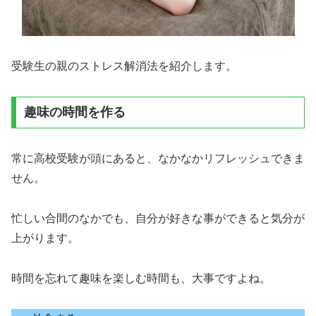
受験生の親のストレス解消法を紹介します。
趣味の時間を作る
常に高校受験が頭にあると、なかなかリフレッシュできま
せん。
忙しい合間のなかでも、自分が好きな事ができると気分が
上がります。
時間を忘れて趣味を楽しむ時間も、大事ですよね。