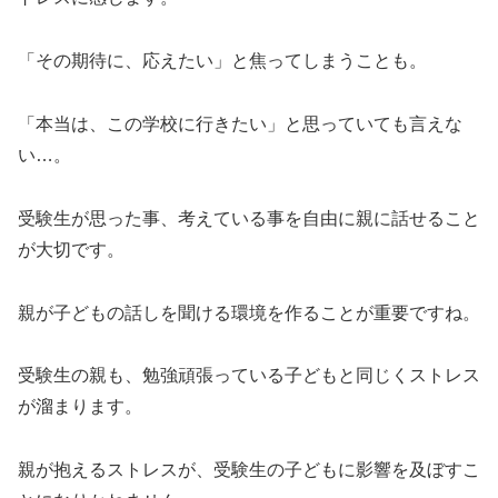
「その期待に、応えたい」と焦ってしまうことも。
「本当は、この学校に行きたい」と思っていても言えな
い…。
受験生が思った事、考えている事を自由に親に話せること
が大切です。
親が子どもの話しを聞ける環境を作ることが重要ですね。
受験生の親も、勉強頑張っている子どもと同じくストレス
が溜まります。
親が抱えるストレスが、受験生の子どもに影響を及ぼすこ