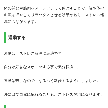
体の関節や筋肉をストレッチして伸ばすことで、脳や体の
血流を増やしてリラックスさせる効果があり、ストレス軽
減につながります。
運動する
運動は、ストレス解消に最適です。
自分が好きなスポーツする事で気分転換に。
運動は苦手なので、なるべく散歩するようにしました。
外に出て自然に触れることも、ストレス解消になります。