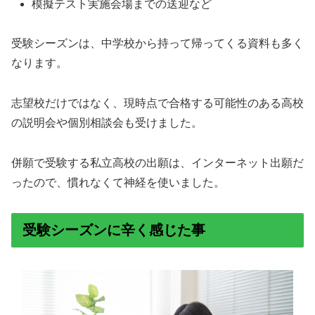
模擬テスト実施会場までの送迎など
受験シーズンは、中学校から持って帰ってくる資料も多く
なります。
志望校だけではなく、現時点で合格する可能性のある高校
の説明会や個別相談会も受けました。
併願で受験する私立高校の出願は、インターネット出願だ
ったので、慣れなくて神経を使いました。
受験シーズンに辛く感じた事