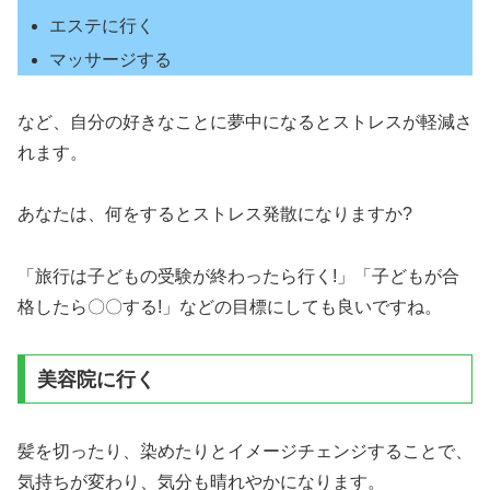
エステに行く
マッサージする
など、自分の好きなことに夢中になるとストレスが軽減さ
れます。
あなたは、何をするとストレス発散になりますか?
「旅行は子どもの受験が終わったら行く!」「子どもが合
格したら〇〇する!」などの目標にしても良いですね。
美容院に行く
髪を切ったり、染めたりとイメージチェンジすることで、
気持ちが変わり、気分も晴れやかになります。