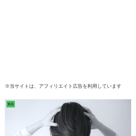
※当サイトは、アフィリエイト広告を利用しています
勉強