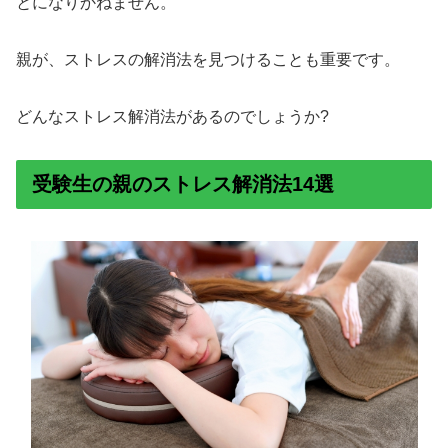
とになりかねません。
親が、ストレスの解消法を見つけることも重要です。
どんなストレス解消法があるのでしょうか?
受験生の親のストレス解消法14選