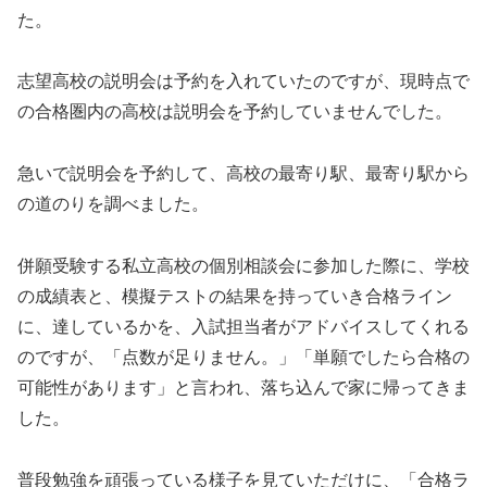
た。
志望高校の説明会は予約を入れていたのですが、現時点で
の合格圏内の高校は説明会を予約していませんでした。
急いで説明会を予約して、高校の最寄り駅、最寄り駅から
の道のりを調べました。
併願受験する私立高校の個別相談会に参加した際に、学校
の成績表と、模擬テストの結果を持っていき合格ライン
に、達しているかを、入試担当者がアドバイスしてくれる
のですが、「点数が足りません。」「単願でしたら合格の
可能性があります」と言われ、落ち込んで家に帰ってきま
した。
普段勉強を頑張っている様子を見ていただけに、「合格ラ