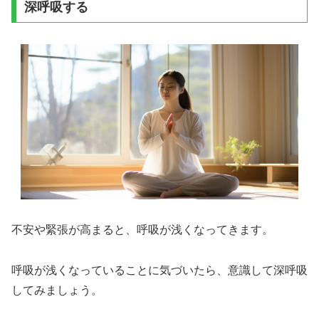
深呼吸する
不安や緊張が高まると、呼吸が浅くなってきます。
呼吸が浅くなっていることに気づいたら、意識して深呼吸
してみましょう。