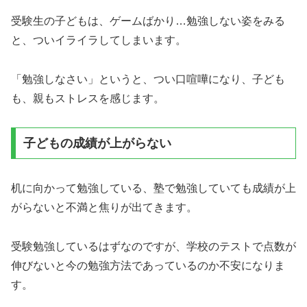
受験生の子どもは、ゲームばかり…勉強しない姿をみる
と、ついイライラしてしまいます。
「勉強しなさい」というと、つい口喧嘩になり、子ども
も、親もストレスを感じます。
子どもの成績が上がらない
机に向かって勉強している、塾で勉強していても成績が上
がらないと不満と焦りが出てきます。
受験勉強しているはずなのですが、学校のテストで点数が
伸びないと今の勉強方法であっているのか不安になりま
す。