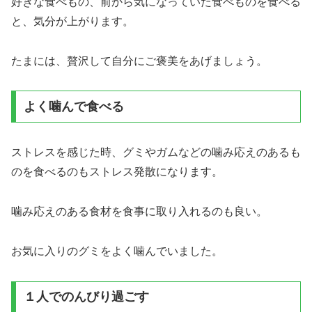
好きな食べもの、前から気になっていた食べものを食べる
と、気分が上がります。
たまには、贅沢して自分にご褒美をあげましょう。
よく噛んで食べる
ストレスを感じた時、グミやガムなどの噛み応えのあるも
のを食べるのもストレス発散になります。
噛み応えのある食材を食事に取り入れるのも良い。
お気に入りのグミをよく噛んでいました。
１人でのんびり過ごす