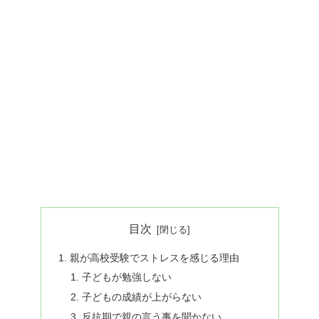
目次
親が高校受験でストレスを感じる理由
子どもが勉強しない
子どもの成績が上がらない
反抗期で親の言う事を聞かない