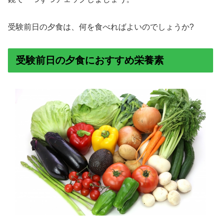
受験前日の夕食は、何を食べればよいのでしょうか?
受験前日の夕食におすすめ栄養素