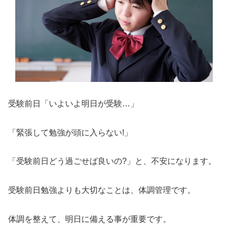
受験前日「いよいよ明日が受験…」
「緊張して勉強が頭に入らない!」
「受験前日どう過ごせば良いの?」と、不安になります。
受験前日勉強よりも大切なことは、体調管理です。
体調を整えて、明日に備える事が重要です。