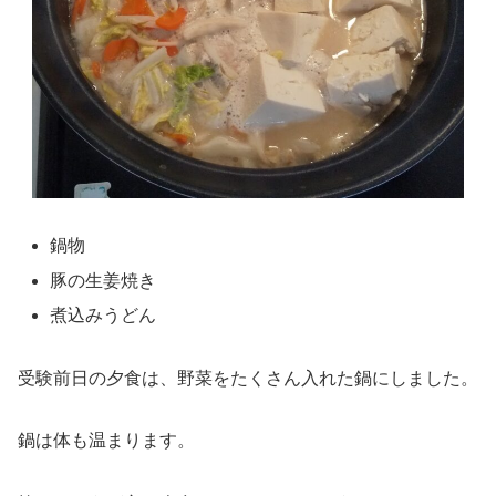
鍋物
豚の生姜焼き
煮込みうどん
受験前日の夕食は、野菜をたくさん入れた鍋にしました。
鍋は体も温まります。