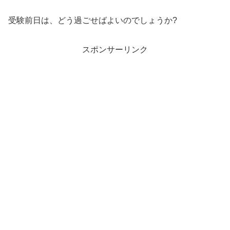
受験前日は、どう過ごせばよいのでしょうか?
スポンサーリンク