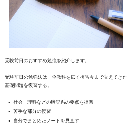
受験前日のおすすめ勉強を紹介します。
受験前日の勉強法は、全教科を広く復習今まで覚えてきた
基礎問題を復習する。
社会・理科などの暗記系の要点を復習
苦手な部分の復習
自分でまとめたノートを見直す