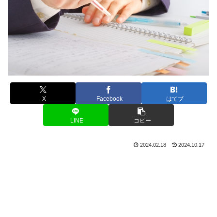
X
Facebook
はてブ
LINE
コピー
2024.02.18
2024.10.17