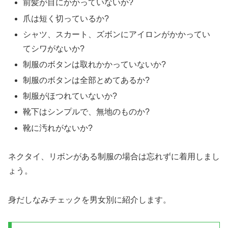
前髪が目にかかっていないか?
爪は短く切っているか?
シャツ、スカート、ズボンにアイロンがかかってい
てシワがないか?
制服のボタンは取れかかっていないか?
制服のボタンは全部とめてあるか?
制服がほつれていないか?
靴下はシンプルで、無地のものか?
靴に汚れがないか?
ネクタイ、リボンがある制服の場合は忘れずに着用しまし
ょう。
身だしなみチェックを男女別に紹介します。