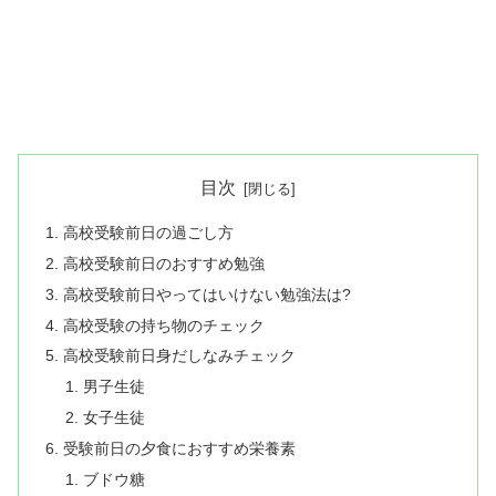
目次
高校受験前日の過ごし方
高校受験前日のおすすめ勉強
高校受験前日やってはいけない勉強法は?
高校受験の持ち物のチェック
高校受験前日身だしなみチェック
男子生徒
女子生徒
受験前日の夕食におすすめ栄養素
ブドウ糖