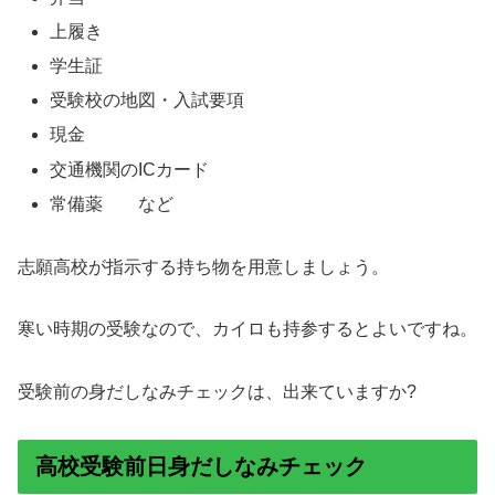
上履き
学生証
受験校の地図・入試要項
現金
交通機関のICカード
常備薬 など
志願高校が指示する持ち物を用意しましょう。
寒い時期の受験なので、カイロも持参するとよいですね。
受験前の身だしなみチェックは、出来ていますか?
高校受験前日身だしなみチェック