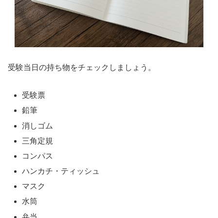
受験当日の持ち物をチェックしましょう。
受験票
鉛筆
消しゴム
三角定規
コンパス
ハンカチ・ティッシュ
マスク
水筒
弁当