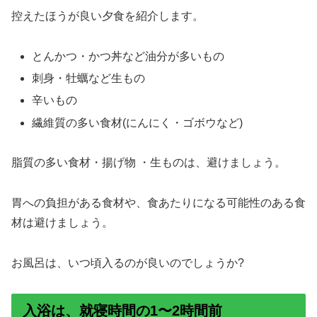
控えたほうが良い夕食を紹介します。
とんかつ・かつ丼など油分が多いもの
刺身・牡蠣など生もの
辛いもの
繊維質の多い食材(にんにく・ゴボウなど)
脂質の多い食材・揚げ物 ・生ものは、避けましょう。
胃への負担がある食材や、食あたりになる可能性のある食
材は避けましょう。
お風呂は、いつ頃入るのが良いのでしょうか?
入浴は、就寝時間の1〜2時間前