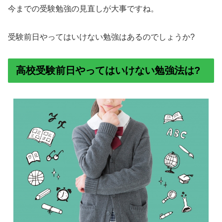
今までの受験勉強の見直しが大事ですね。
受験前日やってはいけない勉強はあるのでしょうか?
高校受験前日やってはいけない勉強法は?