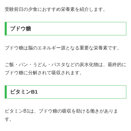
受験前日の夕食におすすめ栄養素を紹介します。
ブドウ糖
ブドウ糖は脳のエネルギー源となる重要な栄養素です。
ご飯・パン・うどん・パスタなどの炭水化物は、最終的に
ブドウ糖に分解されて吸収されます。
ビタミンB1
ビタミンB1は、ブドウ糖の吸収を助ける働きがありま
す。