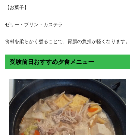
【お菓子】
ゼリー・プリン・カステラ
食材を柔らかく煮ることで、胃腸の負担が軽くなります。
受験前日おすすめ夕食メニュー