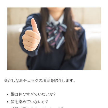
身だしなみチェックの項目を紹介します。
髪は伸びすぎていないか?
髪を染めていないか?