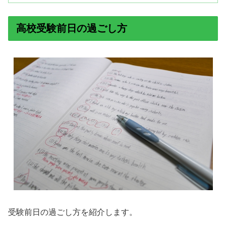
高校受験前日の過ごし方
受験前日の過ごし方を紹介します。