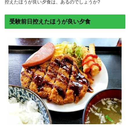
控えたほうが良い夕食は、あるのでしょうか?
受験前日控えたほうが良い夕食