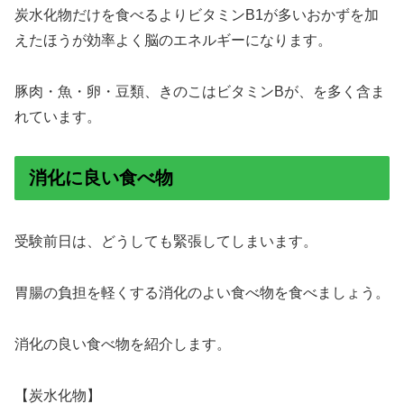
炭水化物だけを食べるよりビタミンB1が多いおかずを加
えたほうが効率よく脳のエネルギーになります。
豚肉・魚・卵・豆類、きのこはビタミンBが、を多く含ま
れています。
消化に良い食べ物
受験前日は、どうしても緊張してしまいます。
胃腸の負担を軽くする消化のよい食べ物を食べましょう。
消化の良い食べ物を紹介します。
【炭水化物】