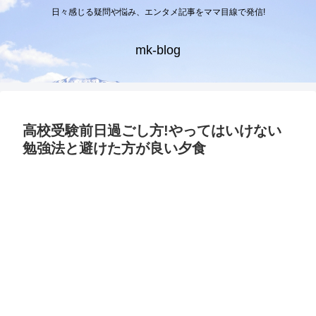
日々感じる疑問や悩み、エンタメ記事をママ目線で発信!
mk-blog
高校受験前日過ごし方!やってはいけない
勉強法と避けた方が良い夕食