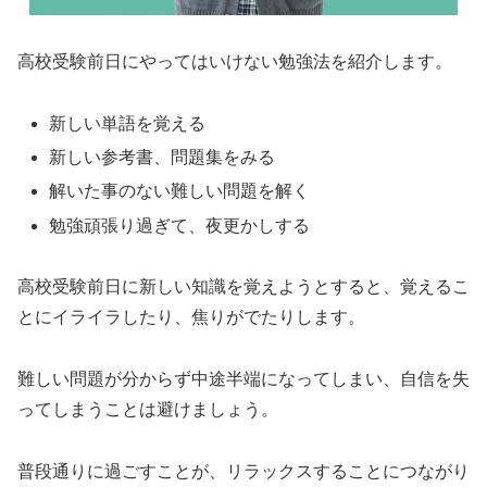
高校受験前日にやってはいけない勉強法を紹介します。
新しい単語を覚える
新しい参考書、問題集をみる
解いた事のない難しい問題を解く
勉強頑張り過ぎて、夜更かしする
高校受験前日に新しい知識を覚えようとすると、覚えるこ
とにイライラしたり、焦りがでたりします。
難しい問題が分からず中途半端になってしまい、自信を失
ってしまうことは避けましょう。
普段通りに過ごすことが、リラックスすることにつながり