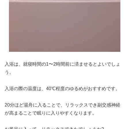
入浴は、就寝時間の1〜2時間前に済ませるとよいでしょ
う。
入浴の際の温度は、40℃程度のゆるめがおすすめです。
20分ほど湯舟に入ることで、リラックスでき副交感神経
が高まることで眠りに入りやすくなります。