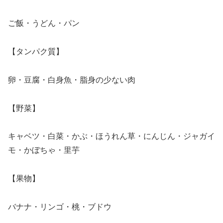
ご飯・うどん・パン
【タンパク質】
卵・豆腐・白身魚・脂身の少ない肉
【野菜】
キャベツ・白菜・かぶ・ほうれん草・にんじん・ジャガイ
モ・かぼちゃ・里芋
【果物】
バナナ・リンゴ・桃・ブドウ