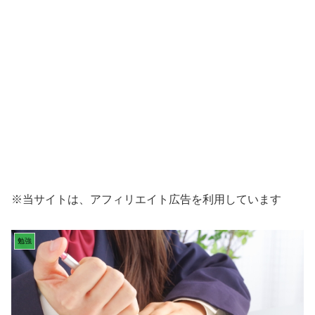
※当サイトは、アフィリエイト広告を利用しています
勉強