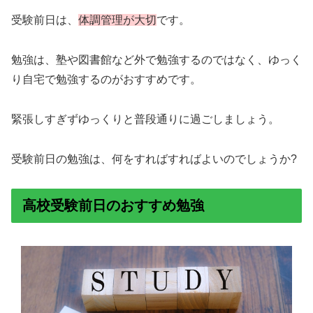
受験前日は、
体調管理が大切
です。
勉強は、塾や図書館など外で勉強するのではなく、ゆっく
り自宅で勉強するのがおすすめです。
緊張しすぎずゆっくりと普段通りに過ごしましょう。
受験前日の勉強は、何をすればすればよいのでしょうか?
高校受験前日のおすすめ勉強