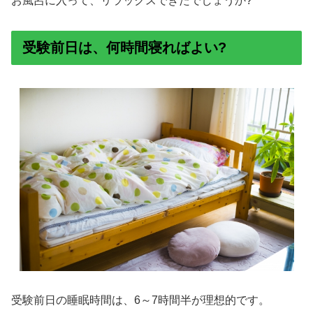
お風呂に入って、リラックスできたでしょうか?
受験前日は、何時間寝ればよい?
受験前日の睡眠時間は、6～7時間半が理想的です。