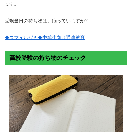
ます。
受験当日の持ち物は、揃っていますか?
◆スマイルゼミ◆中学生向け通信教育
高校受験の持ち物のチェック